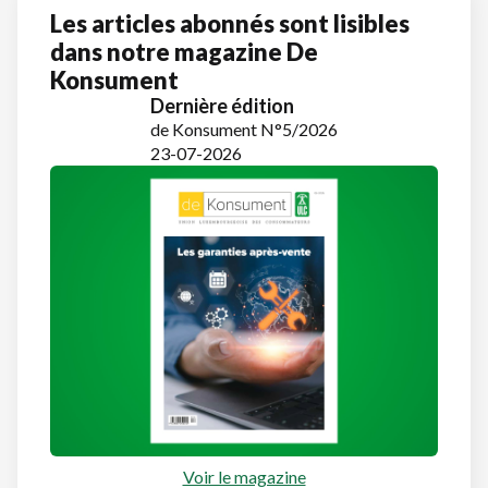
Les articles abonnés sont lisibles
dans notre magazine De
Konsument
Dernière édition
de Konsument N°5/2026
23-07-2026
Voir le magazine