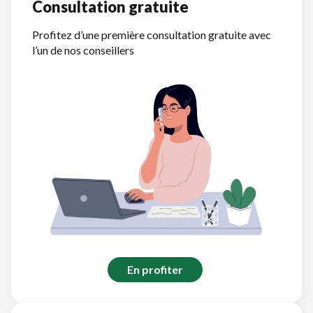
Consultation gratuite
Profitez d’une première consultation gratuite avec
l’un de nos conseillers
En profiter