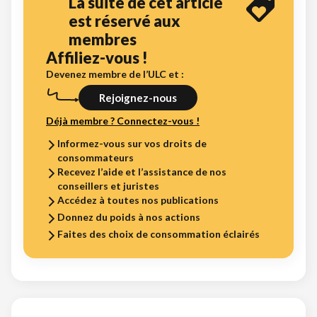
La suite de cet article
est réservé aux
membres
Affiliez-vous !
Devenez membre de l’ULC et :
Rejoignez-nous
Déjà membre ? Connectez-vous !
Informez-vous sur vos droits de
consommateurs
Recevez l’aide et l’assistance de nos
conseillers et juristes
Accédez à toutes nos publications
Donnez du poids à nos actions
Faites des choix de consommation éclairés