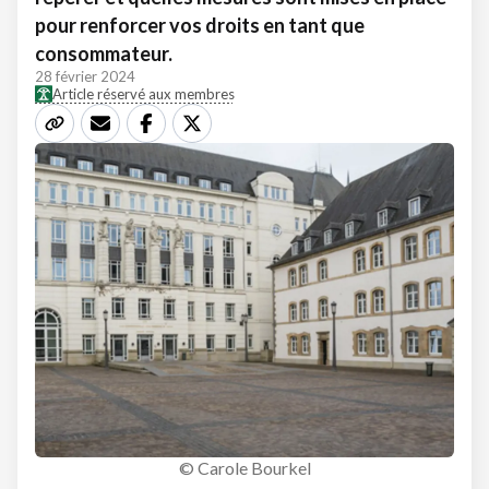
pour renforcer vos droits en tant que
consommateur.
28 février 2024
Article réservé aux membres
© Carole Bourkel