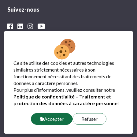
Suivez-nous
Avec le soutien financier du
Ce site utilise des cookies et autres technologies
similaires strictement nécessaires à son
fonctionnement nécessitant des traitements de
données à caractère personnel.
Pour plus d’informations, veuillez consulter notre
Politique de confidentialité – Traitement et
protection des données à caractère personnel
Protection des données
FAQ
Accepter
Refuser
Contact