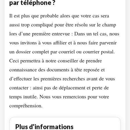
par téléphone ?
Il est plus que probable alors que votre cas sera
aussi trop compliqué pour être résolu sur le champ
lors d’une première entrevue : Dans un tel cas, nous
vous invitons à vous affilier et à nous faire parvenir
un dossier complet par courriel ou courrier postal.
Ceci permettra à notre conseiller de prendre
connaissance des documents à tête reposée et
d’effectuer les premières recherches avant de vous
contacter : ainsi pas de déplacement et perte de
temps inutile. Nous vous remercions pour votre
compréhension.
Plus d'informations