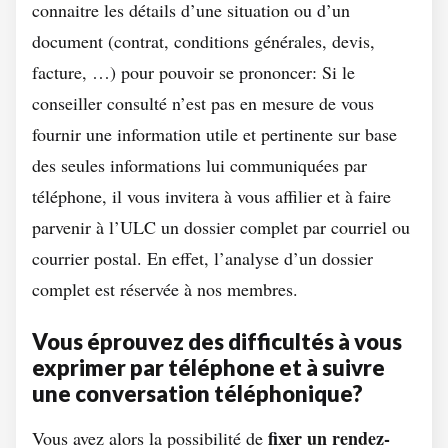
connaitre les détails d’une situation ou d’un
document (contrat, conditions générales, devis,
facture, …) pour pouvoir se prononcer: Si le
conseiller consulté n’est pas en mesure de vous
fournir une information utile et pertinente sur base
des seules informations lui communiquées par
téléphone, il vous invitera à vous affilier et à faire
parvenir à l’ULC un dossier complet par courriel ou
courrier postal. En effet, l’analyse d’un dossier
complet est réservée à nos membres.
Vous éprouvez des difficultés à vous
exprimer par téléphone et à suivre
une conversation téléphonique?
fixer un rendez-
Vous avez alors la possibilité de