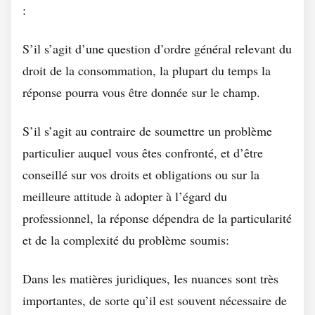
:
S’il s’agit d’une question d’ordre général relevant du
droit de la consommation, la plupart du temps la
réponse pourra vous être donnée sur le champ.
S’il s’agit au contraire de soumettre un problème
particulier auquel vous êtes confronté, et d’être
conseillé sur vos droits et obligations ou sur la
meilleure attitude à adopter à l’égard du
professionnel, la réponse dépendra de la particularité
et de la complexité du problème soumis:
Dans les matières juridiques, les nuances sont très
importantes, de sorte qu’il est souvent nécessaire de