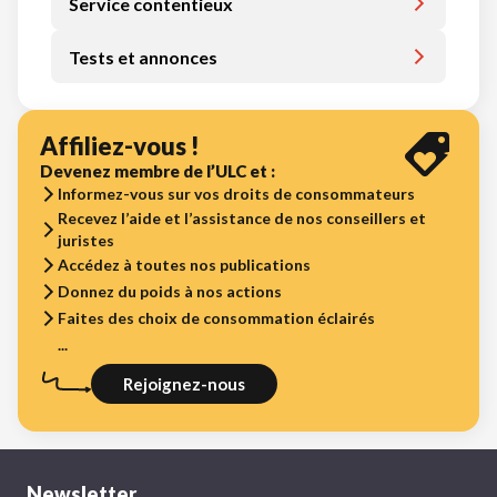
Service contentieux
Tests et annonces
Affiliez-vous !
Devenez membre de l’ULC et :
Informez-vous sur vos droits de consommateurs
Recevez l’aide et l’assistance de nos conseillers et
juristes
Accédez à toutes nos publications
Donnez du poids à nos actions
Faites des choix de consommation éclairés
...
Rejoignez-nous
Newsletter