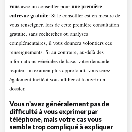
vous
une première
avec un conseiller pour
entrevue gratuite
: Si le conseiller est en mesure de
vous renseigner, lors de cette première consultation
gratuite, sans recherches ou analyses
complémentaires, il vous donnera volontiers ces
renseignements. Si au contraire, au-delà des
informations générales de base, votre demande
requiert un examen plus approfondi, vous serez
également invité à vous affilier et à ouvrir un
dossier.
Vous n’avez généralement pas de
difficulté à vous exprimer par
téléphone, mais votre cas vous
semble trop compliqué à expliquer