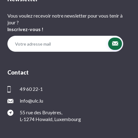
Vous voulez recevoir notre newsletter pour vous tenir à
jour ?
Inscrivez-vous !
Contact
49 60 22-1
info@ulc.lu
55 rue des Bruyères,
L-1274 Howald, Luxembourg