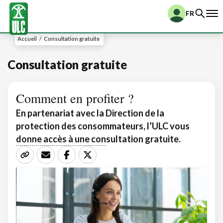
FR
Accueil
/
Consultation gratuite
Consultation gratuite
Comment en profiter ?
En partenariat avec la Direction de la
protection des consommateurs, l’ULC vous
donne accès à une consultation gratuite.