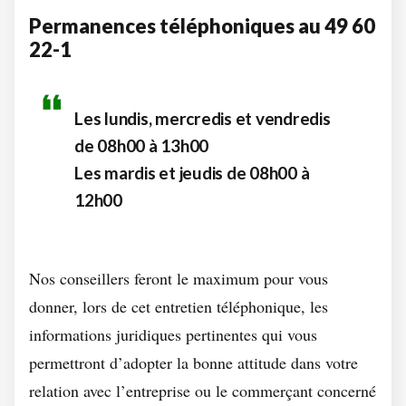
Permanences téléphoniques au 49 60
22-1
Les lundis, mercredis et vendredis
de 08h00 à 13h00
Les mardis et jeudis de 08h00 à
12h00
Nos conseillers feront le maximum pour vous
donner, lors de cet entretien téléphonique, les
informations juridiques pertinentes qui vous
permettront d’adopter la bonne attitude dans votre
relation avec l’entreprise ou le commerçant concerné