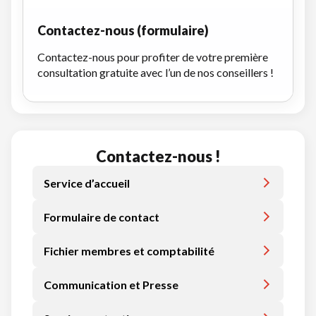
Contactez-nous (formulaire)
Contactez-nous pour profiter de votre première
consultation gratuite avec l’un de nos conseillers !
Contactez-nous !
Service d’accueil
Formulaire de contact
Fichier membres et comptabilité
Communication et Presse