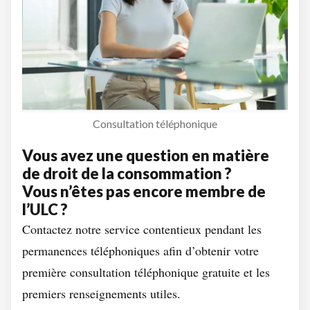
Consultation téléphonique
Vous avez une question en matière
de droit de la consommation ?
Vous n’êtes pas encore membre de
l’ULC ?
Contactez notre service contentieux pendant les
permanences téléphoniques afin d’obtenir votre
première consultation téléphonique gratuite et les
premiers renseignements utiles.