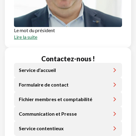
Le mot du président
Lire la suite
Contactez-nous !
Service d’accueil
Formulaire de contact
Fichier membres et comptabilité
Communication et Presse
Service contentieux