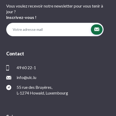
Vous voulez recevoir notre newsletter pour vous tenir à
jour ?
Inscrivez-vous !
Contact
49 60 22-1
info@ulc.lu
55 rue des Bruyères,
L-1274 Howald, Luxembourg