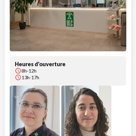
Heures d'ouverture
8h-12h
13h-17h