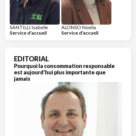
SANTILLI Isabelle
ALONSO Noelia
Service d'accueil
Service d'accueil
EDITORIAL
Pourquoi la consommation responsable
est aujourd’hui plus importante que
jamais