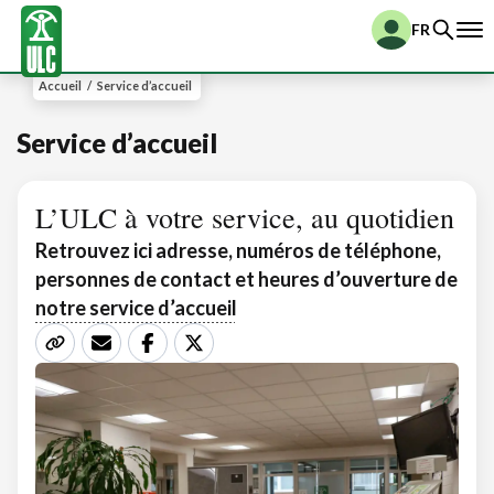
FR
Accueil
/
Service d’accueil
Service d’accueil
L’ULC à votre service, au quotidien
Retrouvez ici adresse, numéros de téléphone,
personnes de contact et heures d’ouverture de
notre service d’accueil