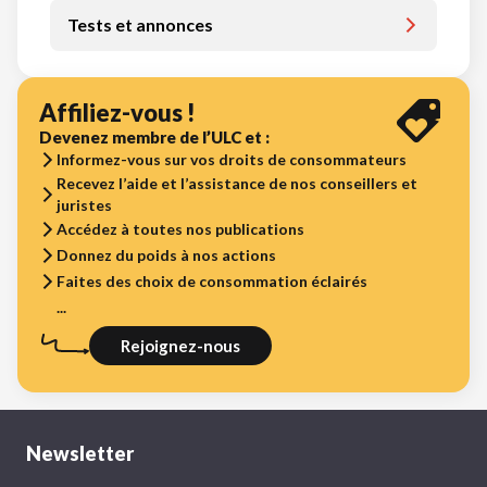
Tests et annonces
Affiliez-vous !
Devenez membre de l’ULC et :
Informez-vous sur vos droits de consommateurs
Recevez l’aide et l’assistance de nos conseillers et
juristes
Accédez à toutes nos publications
Donnez du poids à nos actions
Faites des choix de consommation éclairés
...
Rejoignez-nous
Newsletter