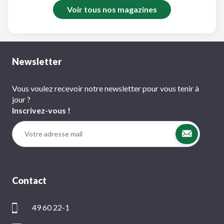
Voir tous nos magazines
Newsletter
Vous voulez recevoir notre newsletter pour vous tenir à
jour ?
Inscrivez-vous !
Contact
49 60 22-1