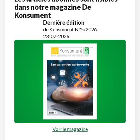
dans notre magazine De
Konsument
Dernière édition
de Konsument N°5/2026
23-07-2026
Voir le magazine