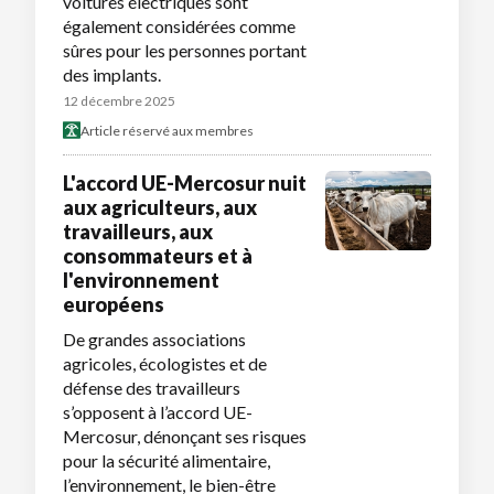
voitures électriques sont
également considérées comme
sûres pour les personnes portant
des implants.
12 décembre 2025
Article réservé aux membres
L'accord UE-Mercosur nuit
aux agriculteurs, aux
travailleurs, aux
consommateurs et à
l'environnement
européens
De grandes associations
agricoles, écologistes et de
défense des travailleurs
s’opposent à l’accord UE-
Mercosur, dénonçant ses risques
pour la sécurité alimentaire,
l’environnement, le bien-être