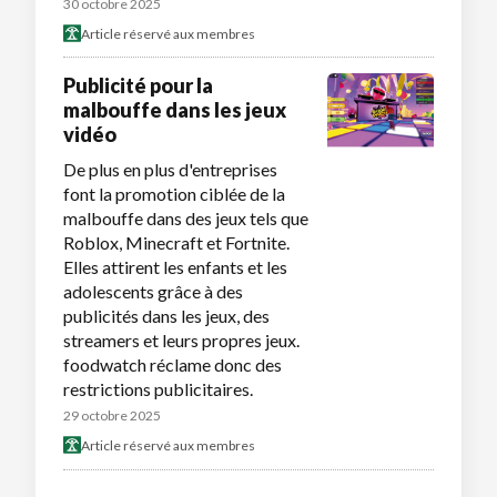
30 octobre 2025
Article réservé aux membres
Publicité pour la
malbouffe dans les jeux
vidéo
De plus en plus d'entreprises
font la promotion ciblée de la
malbouffe dans des jeux tels que
Roblox, Minecraft et Fortnite.
Elles attirent les enfants et les
adolescents grâce à des
publicités dans les jeux, des
streamers et leurs propres jeux.
foodwatch réclame donc des
restrictions publicitaires.
29 octobre 2025
Article réservé aux membres