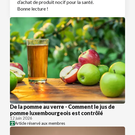
d’achat de produit nocif pour la santé.
Bonne lecture !
De la pomme au verre - Comment le jus de
pomme luxembourgeois est contrôlé
12 juin 2026
Article réservé aux membres