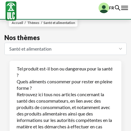
FR
Accueil
/
Thèmes
/
Santé et alimentation
Nos thèmes
Tel produit est-il bon ou dangereux pour la santé
?
Quels aliments consommer pour rester en pleine
forme ?
Retrouvez ici tous nos articles concernant la
santé des consommateurs, en lien avec des
produits de consommation, et notamment avec
des produits alimentaires ainsi que des
informations sur les autorités compétentes en la
matière et les démarches à effectuer en cas