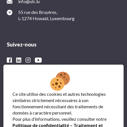
info@ulc.lu
55 rue des Bruyères,
L-1274 Howald, Luxembourg
Suivez-nous
Avec le soutien financier du
Ce site utilise des cookies et autres technologies
similaires strictement nécessaires à son
fonctionnement nécessitant des traitements de
données à caractère personnel.
Pour plus d’informations, veuillez consulter notre
Politique de confidentialité – Traitement et