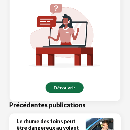
Découvrir
Précédentes publications
Le rhume des foins peut
être dangereux au volant