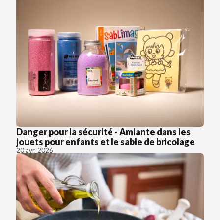
Danger pour la sécurité - Amiante dans les
jouets pour enfants et le sable de bricolage
20 avr. 2026