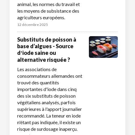
animal, les normes du travail et
les moyens de subsistance des
agriculteurs européens.
12 décembre 2025
Substituts de poisson à
base d’algues - Source
dʼiode saine ou
alternative risquée ?
Les associations de
consommateurs allemandes ont
trouvé des quantités
importantes d'iode dans cinq
des six substituts de poisson
végétaliens analysés, parfois
supérieures à l'apport journalier
recommandé. La teneur en iode
n'étant pas indiquée, il existe un
risque de surdosage inaperçu.