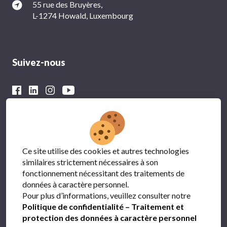
55 rue des Bruyères,
L-1274 Howald, Luxembourg
Suivez-nous
Avec le soutien financier du
Ce site utilise des cookies et autres technologies
similaires strictement nécessaires à son
fonctionnement nécessitant des traitements de
données à caractère personnel.
Pour plus d’informations, veuillez consulter notre
Politique de confidentialité – Traitement et
protection des données à caractère personnel