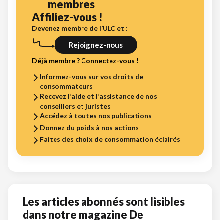
membres
Affiliez-vous !
Devenez membre de l’ULC et :
Rejoignez-nous
Déjà membre ? Connectez-vous !
Informez-vous sur vos droits de
consommateurs
Recevez l’aide et l’assistance de nos
conseillers et juristes
Accédez à toutes nos publications
Donnez du poids à nos actions
Faites des choix de consommation éclairés
Les articles abonnés sont lisibles
dans notre magazine De