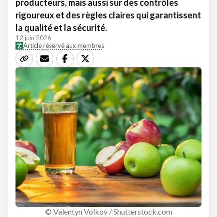
producteurs, mais aussi sur des contrôles
rigoureux et des règles claires qui garantissent
la qualité et la sécurité.
12 juin 2026
Article réservé aux membres
© Valentyn Volkov / Shutterstock.com