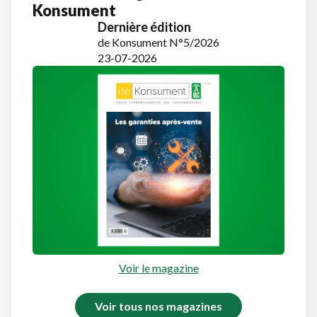
Konsument
Dernière édition
de Konsument N°5/2026
23-07-2026
Voir le magazine
Voir tous nos magazines