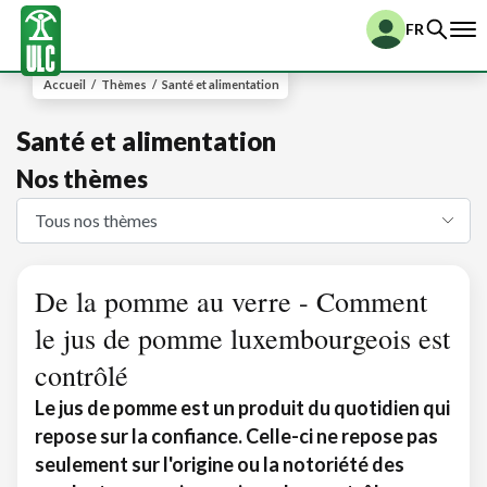
FR
Accueil
/
Thèmes
/
Santé et alimentation
Santé et alimentation
Nos thèmes
De la pomme au verre - Comment
le jus de pomme luxembourgeois est
contrôlé
Le jus de pomme est un produit du quotidien qui
repose sur la confiance. Celle-ci ne repose pas
seulement sur l'origine ou la notoriété des