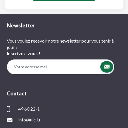
Newsletter
Vous voulez recevoir notre newsletter pour vous tenir à
jour ?
Inscrivez-vous !
Contact
49 60 22-1
info@ulc.lu