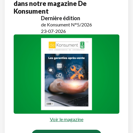
dans notre magazine De
Konsument
Dernière édition
de Konsument N°5/2026
23-07-2026
Voir le magazine