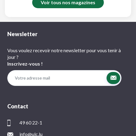
Voir tous nos magazines
Newsletter
Vous voulez recevoir notre newsletter pour vous tenir à
jour ?
Inscrivez-vous !
Contact
49 60 22-1
info@ulc.lu