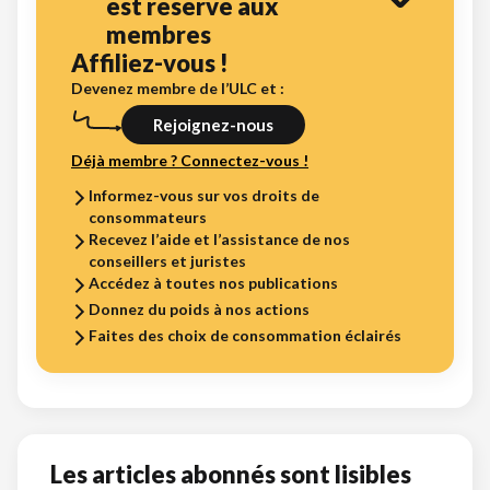
est réservé aux
membres
Affiliez-vous !
Devenez membre de l’ULC et :
Rejoignez-nous
Déjà membre ? Connectez-vous !
Informez-vous sur vos droits de
consommateurs
Recevez l’aide et l’assistance de nos
conseillers et juristes
Accédez à toutes nos publications
Donnez du poids à nos actions
Faites des choix de consommation éclairés
Les articles abonnés sont lisibles