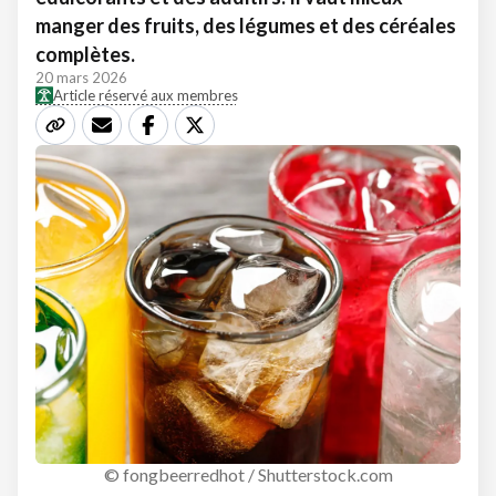
manger des fruits, des légumes et des céréales
complètes.
20 mars 2026
Article réservé aux membres
© fongbeerredhot / Shutterstock.com