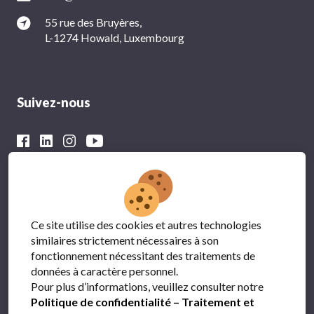
55 rue des Bruyères,
L-1274 Howald, Luxembourg
Suivez-nous
Avec le soutien financier du
Ce site utilise des cookies et autres technologies
similaires strictement nécessaires à son
fonctionnement nécessitant des traitements de
données à caractère personnel.
Pour plus d’informations, veuillez consulter notre
Politique de confidentialité – Traitement et