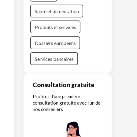
Santé et alimentation
Produits et services
Dossiers européens
Services bancaires
Consultation gratuite
Profitez d’une première
consultation gratuite avec l’un de
nos conseillers