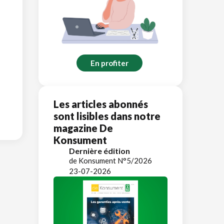
En profiter
Les articles abonnés
sont lisibles dans notre
magazine De
Konsument
Dernière édition
de Konsument N°5/2026
23-07-2026