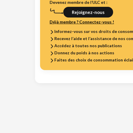
Devenez membre de l’ULC et :
Rejoignez-nous
Déjà membre ? Connectez-vous !
Informez-vous sur vos droits de conso
Recevez l’aide et l’assistance de nos con
Accédez à toutes nos publications
Donnez du poids à nos actions
Faites des choix de consommation écla