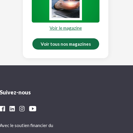
Voir le magazine
Voir tous nos magazines
Suivez-nous
Avec le soutien financier du