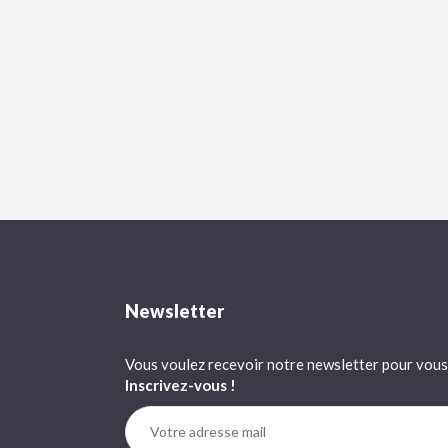
Newsletter
Vous voulez recevoir notre newsletter pour vous 
Inscrivez-vous !