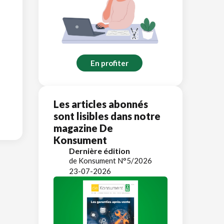
En profiter
Les articles abonnés
sont lisibles dans notre
magazine De
Konsument
Dernière édition
de Konsument N°5/2026
23-07-2026