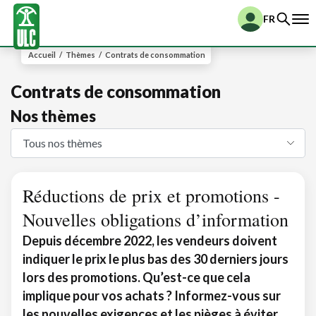
FR
Accueil
/
Thèmes
/
Contrats de consommation
Contrats de consommation
Nos thèmes
Réductions de prix et promotions -
Nouvelles obligations d’information
Depuis décembre 2022, les vendeurs doivent
indiquer le prix le plus bas des 30 derniers jours
lors des promotions. Qu’est-ce que cela
implique pour vos achats ? Informez-vous sur
les nouvelles exigences et les pièges à éviter