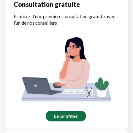
Consultation gratuite
Profitez d’une première consultation gratuite avec
l’un de nos conseillers
En profiter