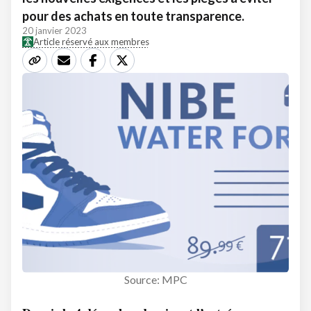
pour des achats en toute transparence.
20 janvier 2023
Article réservé aux membres
Source: MPC