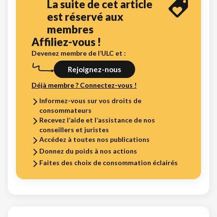
La suite de cet article
est réservé aux
membres
Affiliez-vous !
Devenez membre de l’ULC et :
Rejoignez-nous
Déjà membre ? Connectez-vous !
Informez-vous sur vos droits de
consommateurs
Recevez l’aide et l’assistance de nos
conseillers et juristes
Accédez à toutes nos publications
Donnez du poids à nos actions
Faites des choix de consommation éclairés