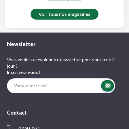
Voir tous nos magazines
Newsletter
Vous voulez recevoir notre newsletter pour vous tenir à
jour ?
Inscrivez-vous !
Contact
49 60 22-1