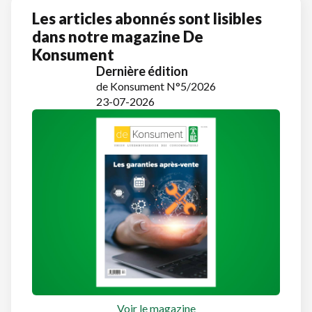
Les articles abonnés sont lisibles
dans notre magazine De
Konsument
Dernière édition
de Konsument N°5/2026
23-07-2026
Voir le magazine