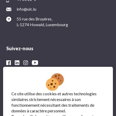
info@ulc.lu
55 rue des Bruyères,
L-1274 Howald, Luxembourg
Suivez-nous
Avec le soutien financier du
Ce site utilise des cookies et autres technologies
similaires strictement nécessaires à son
fonctionnement nécessitant des traitements de
données à caractère personnel.