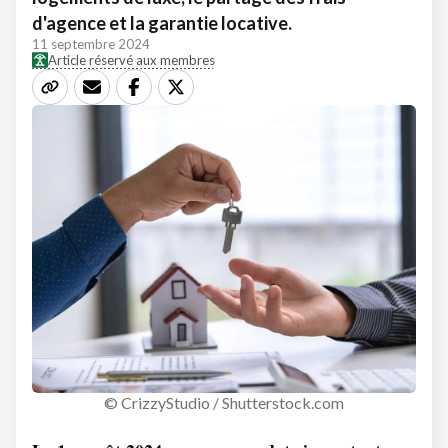
d'agence et la garantie locative.
11 septembre 2024
Article réservé aux membres
© CrizzyStudio / Shutterstock.com