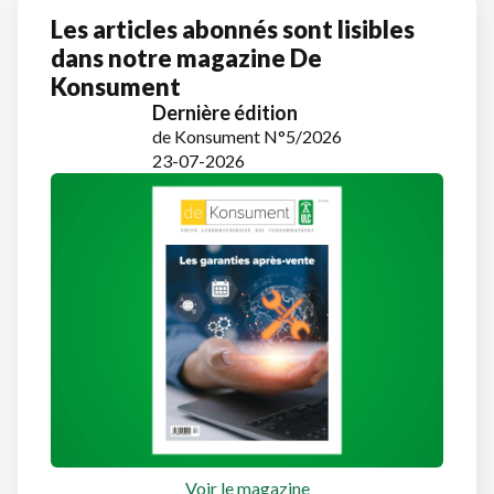
Les articles abonnés sont lisibles
dans notre magazine De
Konsument
Dernière édition
de Konsument N°5/2026
23-07-2026
Voir le magazine