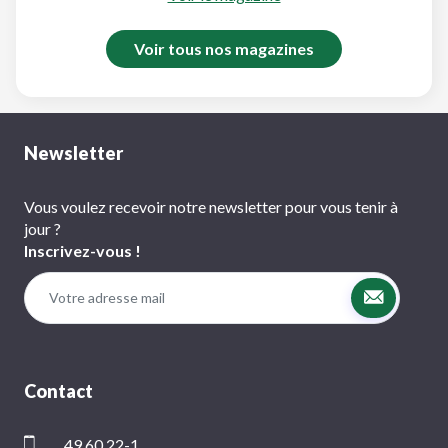
Voir tous nos magazines
Newsletter
Vous voulez recevoir notre newsletter pour vous tenir à
jour ?
Inscrivez-vous !
Contact
49 60 22-1