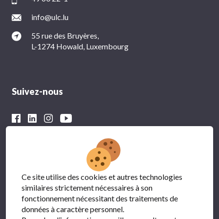
info@ulc.lu
55 rue des Bruyères,
L-1274 Howald, Luxembourg
Suivez-nous
Avec le soutien financier du
Ce site utilise des cookies et autres technologies
similaires strictement nécessaires à son
fonctionnement nécessitant des traitements de
données à caractère personnel.