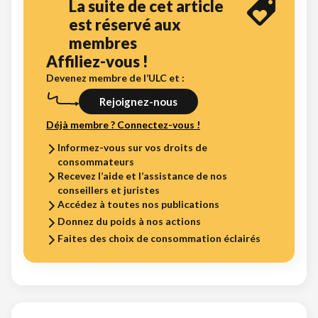
La suite de cet article
est réservé aux
membres
Affiliez-vous !
Devenez membre de l’ULC et :
Rejoignez-nous
Déjà membre ? Connectez-vous !
Informez-vous sur vos droits de
consommateurs
Recevez l’aide et l’assistance de nos
conseillers et juristes
Accédez à toutes nos publications
Donnez du poids à nos actions
Faites des choix de consommation éclairés