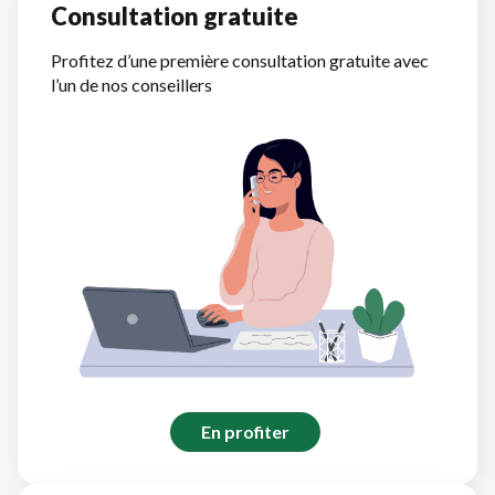
Consultation gratuite
Profitez d’une première consultation gratuite avec
l’un de nos conseillers
En profiter