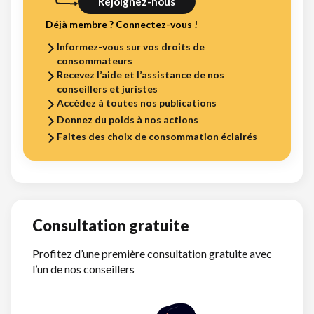
Rejoignez-nous
Déjà membre ? Connectez-vous !
Informez-vous sur vos droits de
consommateurs
Recevez l’aide et l’assistance de nos
conseillers et juristes
Accédez à toutes nos publications
Donnez du poids à nos actions
Faites des choix de consommation éclairés
Consultation gratuite
Profitez d’une première consultation gratuite avec
l’un de nos conseillers