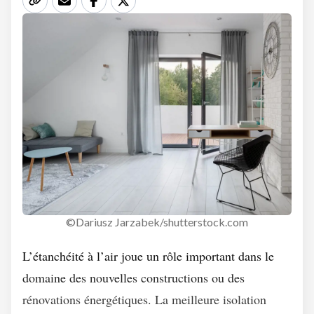
©Dariusz Jarzabek/shutterstock.com
L’étanchéité à l’air joue un rôle important dans le
domaine des nouvelles constructions ou des
rénovations énergétiques. La meilleure isolation