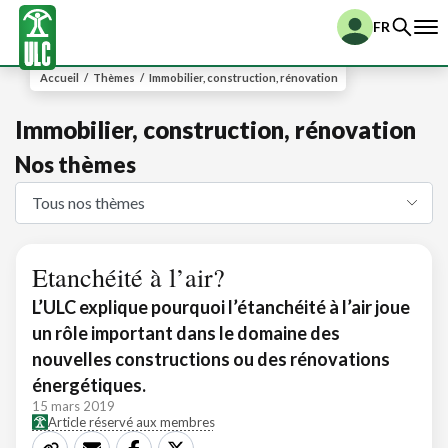
FR
Accueil
/
Thèmes
/
Immobilier, construction, rénovation
Immobilier, construction, rénovation
Nos thèmes
Etanchéité à l’air?
L’ULC explique pourquoi l’étanchéité à l’air joue
un rôle important dans le domaine des
nouvelles constructions ou des rénovations
énergétiques.
15 mars 2019
Article réservé aux membres