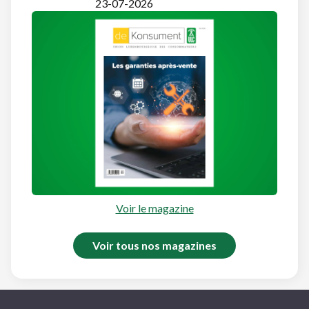
23-07-2026
Voir le magazine
Voir tous nos magazines