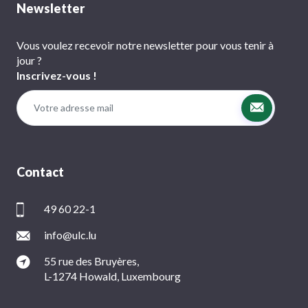
Newsletter
Vous voulez recevoir notre newsletter pour vous tenir à
jour ?
Inscrivez-vous !
Contact
49 60 22-1
info@ulc.lu
55 rue des Bruyères,
L-1274 Howald, Luxembourg