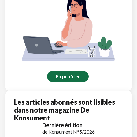
En profiter
Les articles abonnés sont lisibles
dans notre magazine De
Konsument
Dernière édition
de Konsument N°5/2026