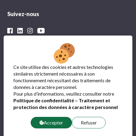
Suivez-nous
Avec le soutien financier du
Ce site utilise des cookies et autres technologies
similaires strictement nécessaires à son
fonctionnement nécessitant des traitements de
données à caractère personnel.
Pour plus d’informations, veuillez consulter notre
Politique de confidentialité – Traitement et
protection des données à caractère personnel
Protection des données
FAQ
Accepter
Refuser
Contact