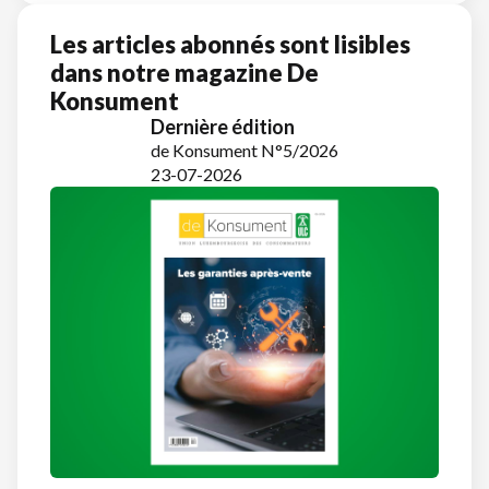
Les articles abonnés sont lisibles
dans notre magazine De
Konsument
Dernière édition
de Konsument N°5/2026
23-07-2026