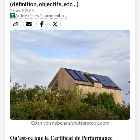
(définition, objectifs, etc…).
26 avril 2019
Article réservé aux membres
©Jan von nebenan/shutterstock.com
Qu’est-ce que le Certificat de Performance