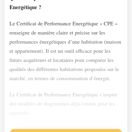
Energétique ?
Le Certificat de Performance Energétique « CPE »
renseigne de manière claire et précise sur les
performances énergétiques d’une habitation (maison
et appartement). Il est un outil efficace pour les
futurs acquéreurs et locataires pour comparer les
qualités des différentes habitations proposées sur le
marché, en termes de consommation d’énergie.
Le Certificat de Performance Energétique s’inspire
des modèles de diagrammes déjà connus pour les
appareils...