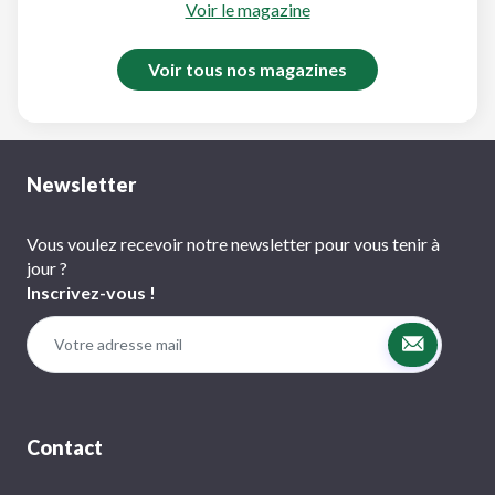
Voir le magazine
Voir tous nos magazines
Newsletter
Vous voulez recevoir notre newsletter pour vous tenir à
jour ?
Inscrivez-vous !
Contact