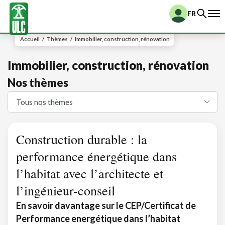
FR
Accueil
/
Thèmes
/
Immobilier, construction, rénovation
Immobilier, construction, rénovation
Nos thèmes
Construction durable : la
performance énergétique dans
l’habitat avec l’architecte et
l’ingénieur-conseil
En savoir davantage sur le CEP/Certificat de
Performance energétique dans l’habitat