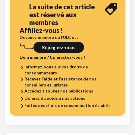
La suite de cet article
est réservé aux
membres
Affiliez-vous !
Devenez membre de l’ULC et :
Rejoignez-nous
Déjà membre ? Connectez-vous !
Informez-vous sur vos droits de
consommateurs
Recevez l’aide et l’assistance de nos
conseillers et juristes
Accédez à toutes nos publications
Donnez du poids à nos actions
Faites des choix de consommation éclairés