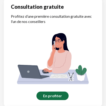
Consultation gratuite
Profitez d’une première consultation gratuite avec
l’un de nos conseillers
En profiter