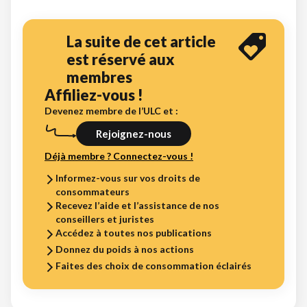
La suite de cet article
est réservé aux
membres
Affiliez-vous !
Devenez membre de l’ULC et :
Rejoignez-nous
Déjà membre ? Connectez-vous !
Informez-vous sur vos droits de
consommateurs
Recevez l’aide et l’assistance de nos
conseillers et juristes
Accédez à toutes nos publications
Donnez du poids à nos actions
Faites des choix de consommation éclairés