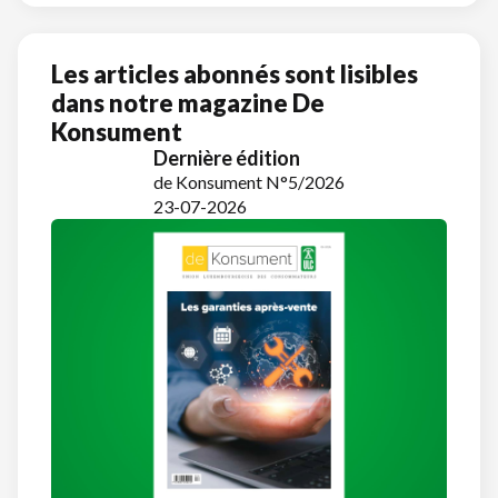
Les articles abonnés sont lisibles
dans notre magazine De
Konsument
Dernière édition
de Konsument N°5/2026
23-07-2026