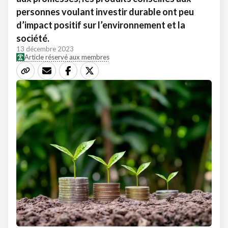
personnes voulant investir durable ont peu
d’impact positif sur l’environnement et la
société.
13 décembre 2023
Article réservé aux membres