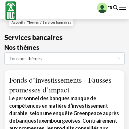
FR
Accueil
/
Thèmes
/
Services bancaires
Services bancaires
Nos thèmes
Fonds d’investissements - Fausses
promesses d’impact
Le personnel des banques manque de
compétences en matière d’investissement
durable, selon une enquête Greenpeace auprès
de banques luxembourgeoises. Contrairement
aux promesses, les produits conseillés aux