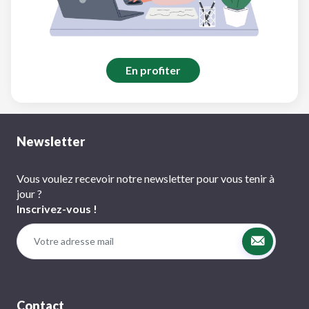
En profiter
Newsletter
Vous voulez recevoir notre newsletter pour vous tenir à
jour ?
Inscrivez-vous !
Contact