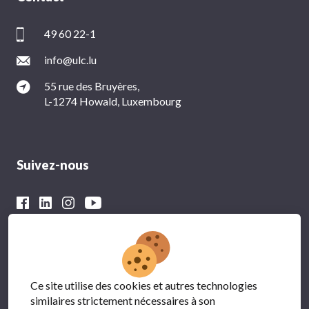
49 60 22-1
info@ulc.lu
55 rue des Bruyères,
L-1274 Howald, Luxembourg
Suivez-nous
Avec le soutien financier du
Ce site utilise des cookies et autres technologies
similaires strictement nécessaires à son