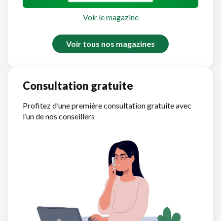
Voir le magazine
Voir tous nos magazines
Consultation gratuite
Profitez d’une première consultation gratuite avec
l’un de nos conseillers