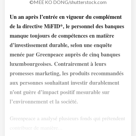
©MEE KO DONG/shutterstock.com
Un an après l’entrée en vigueur du complément
de la directive MiFID*, le personnel des banques
manque toujours de compétences en matière
d’investissement durable, selon une enquête
menée par Greenpeace auprès de cinq banques
luxembourgeoises. Contrairement à leurs
promesses marketing, les produits recommandés
aux personnes souhaitant investir durablement
n’ont guère d’impact positif mesurable sur
l’environnement et la société.
Greenpeace a analysé plusieurs fonds qui prétendent
contribuer de manière...