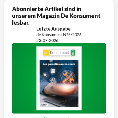
Abonnierte Artikel sind in
unserem Magazin De Konsument
lesbar.
Letzte Ausgabe
de Konsument N°5/2026
23-07-2026