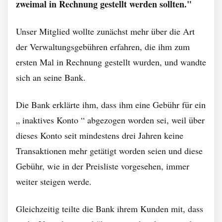
zweimal in Rechnung gestellt werden sollten."
Unser Mitglied wollte zunächst mehr über die Art
der Verwaltungsgebühren erfahren, die ihm zum
ersten Mal in Rechnung gestellt wurden, und wandte
sich an seine Bank.
Die Bank erklärte ihm, dass ihm eine Gebühr für ein
„ inaktives Konto “ abgezogen worden sei, weil über
dieses Konto seit mindestens drei Jahren keine
Transaktionen mehr getätigt worden seien und diese
Gebühr, wie in der Preisliste vorgesehen, immer
weiter steigen werde.
Gleichzeitig teilte die Bank ihrem Kunden mit, dass