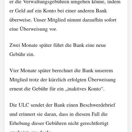
er die Verwaltungsgebühren umgehen könne, indem
er Geld auf ein Konto bei einer anderen Bank
überweise. Unser Mitglied nimmt daraufhin sofort
eine Überweisung vor.
Zwei Monate später führt die Bank eine neue
Gebühr ein.
Vier Monate später berechnet die Bank unserem
Mitglied trotz der kürzlich erfolgten Überweisung
erneut die Gebühr für ein „inaktives Konto“.
Die ULC sendet der Bank einen Beschwerdebrief
und erinnert sie daran, dass in diesem Fall die
Erhebung dieser Gebühren nicht gerechtfertigt