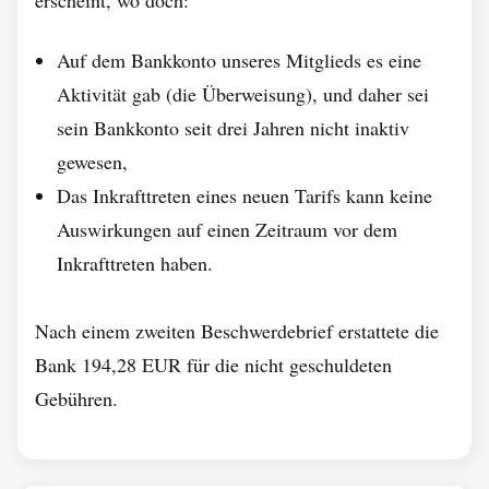
erscheint, wo doch:
Auf dem Bankkonto unseres Mitglieds es eine
Aktivität gab (die Überweisung), und daher sei
sein Bankkonto seit drei Jahren nicht inaktiv
gewesen,
Das Inkrafttreten eines neuen Tarifs kann keine
Auswirkungen auf einen Zeitraum vor dem
Inkrafttreten haben.
Nach einem zweiten Beschwerdebrief erstattete die
Bank 194,28 EUR für die nicht geschuldeten
Gebühren.