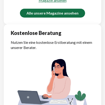
Magazin ansehen
Alle unsere Magazine ansehen
Kostenlose Beratung
Nutzen Sie eine kostenlose Erstberatung mit einem
unserer Berater.