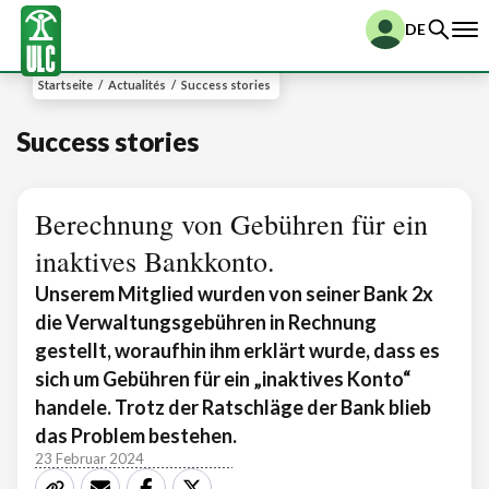
DE
Startseite
/
Actualités
/
Success stories
Success stories
Berechnung von Gebühren für ein
inaktives Bankkonto.
Unserem Mitglied wurden von seiner Bank 2x
die Verwaltungsgebühren in Rechnung
gestellt, woraufhin ihm erklärt wurde, dass es
sich um Gebühren für ein „inaktives Konto“
handele. Trotz der Ratschläge der Bank blieb
das Problem bestehen.
23 Februar 2024