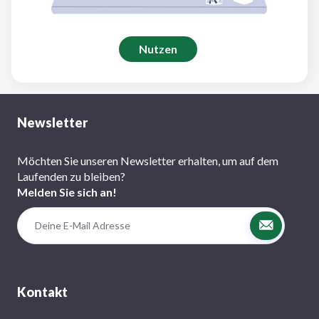
Nutzen
Newsletter
Möchten Sie unseren Newsletter erhalten, um auf dem
Laufenden zu bleiben?
Melden Sie sich an!
Kontakt