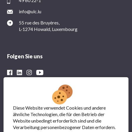
49 60 22-1
info@ulc.lu
55 rue des Bruyères,
L-1274 Howald, Luxembourg
Folgen Sie uns
Mit der finanziellen Unterstützung von
Diese Website verwendet Cookies und andere
ähnliche Technologien, die für den Betrieb der
Website unbedingt erforderlich sind und die
Verarbeitung personenbezogener Daten erfordern.