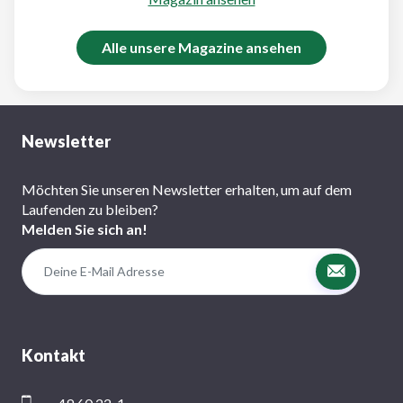
Alle unsere Magazine ansehen
Newsletter
Möchten Sie unseren Newsletter erhalten, um auf dem
Laufenden zu bleiben?
Melden Sie sich an!
Kontakt