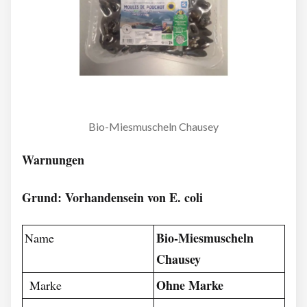
Bio-Miesmuscheln Chausey
Warnungen
Grund: Vorhandensein von E. coli
Bio-Miesmuscheln
Name
Chausey
Ohne Marke
Marke