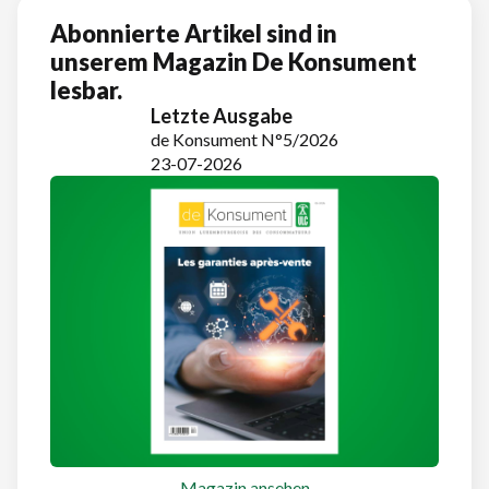
Abonnierte Artikel sind in
unserem Magazin De Konsument
lesbar.
Letzte Ausgabe
de Konsument N°5/2026
23-07-2026
Magazin ansehen