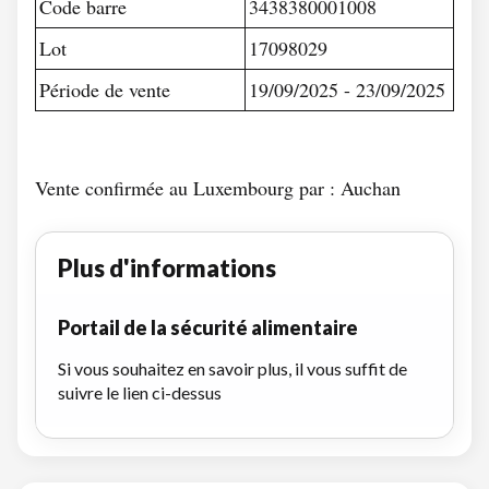
Code barre
3438380001008
Lot
17098029
Période de vente
19/09/2025 - 23/09/2025
Vente confirmée au Luxembourg par : Auchan
Plus d'informations
Portail de la sécurité alimentaire
Si vous souhaitez en savoir plus, il vous suffit de
suivre le lien ci-dessus