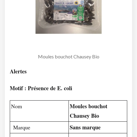
Moules bouchot Chausey Bio
Alertes
Motif : Présence de E. coli
Moules bouchot
Nom
Chausey Bio
Sans marque
Marque