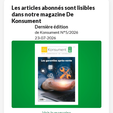
Les articles abonnés sont lisibles
dans notre magazine De
Konsument
Dernière édition
de Konsument N°5/2026
23-07-2026
Voir le magazine