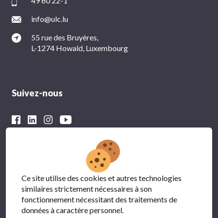
49 60 22-1
info@ulc.lu
55 rue des Bruyères,
L-1274 Howald, Luxembourg
Suivez-nous
Avec le soutien financier du
Ce site utilise des cookies et autres technologies
similaires strictement nécessaires à son
fonctionnement nécessitant des traitements de
données à caractère personnel.