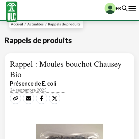
FR
Accueil
/
Actualités
/
Rappels de produits
Rappels de produits
Rappel : Moules bouchot Chausey
Bio
Présence de E. coli
24 septembre 2025