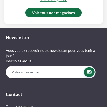
Voir tous nos magazines
Newsletter
Vous voulez recevoir notre newsletter pour vous tenir à
jour ?
Inscrivez-vous !
Contact