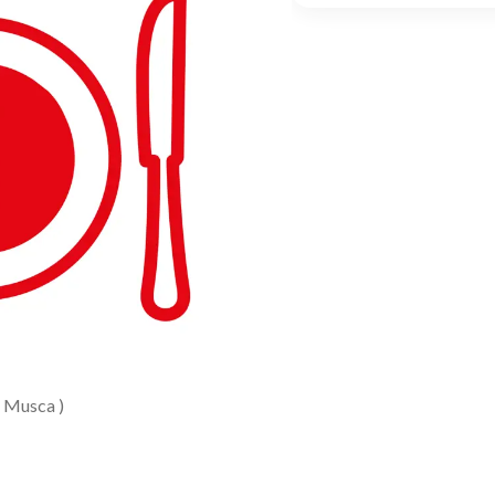
: Musca )