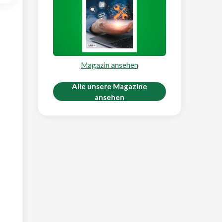
Magazin ansehen
Alle unsere Magazine
ansehen