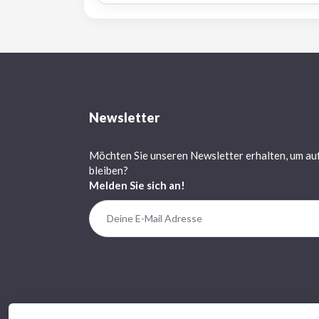
Newsletter
Möchten Sie unseren Newsletter erhalten, um au
bleiben?
Melden Sie sich an!