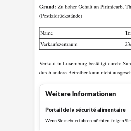
Grund:
Zu hoher Gehalt an Pirimicarb, T
(Pestizidrückstände)
Tr
Name
Verkaufszeitraum
23
Verkauf in Luxemburg bestätigt durch: Sun
durch andere Betreiber kann nicht ausgesc
Weitere Informationen
Portail de la sécurité alimentaire
Wenn Sie mehr erfahren möchten, folgen Sie