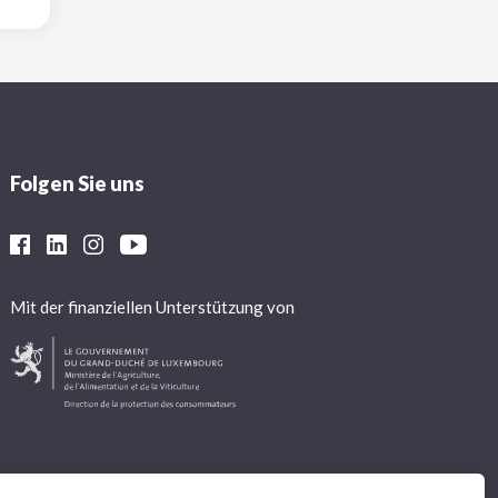
Folgen Sie uns
Mit der finanziellen Unterstützung von