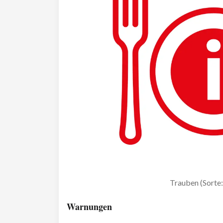
Trauben (Sorte
Warnungen