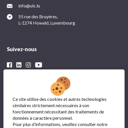
info@ulc.lu
55 rue des Bruyères,
L-1274 Howald, Luxembourg
Suivez-nous
Avec le soutien financier du
Ce site utilise des cookies et autres technologies
similaires strictement nécessaires à son
fonctionnement nécessitant des traitements de
données à caractère personnel.
Pour plus d’informations, veuillez consulter notre