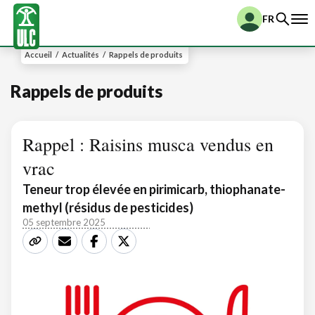
FR
Accueil
/
Actualités
/
Rappels de produits
Rappels de produits
Rappel : Raisins musca vendus en
vrac
Teneur trop élevée en pirimicarb, thiophanate-
methyl (résidus de pesticides)
05 septembre 2025