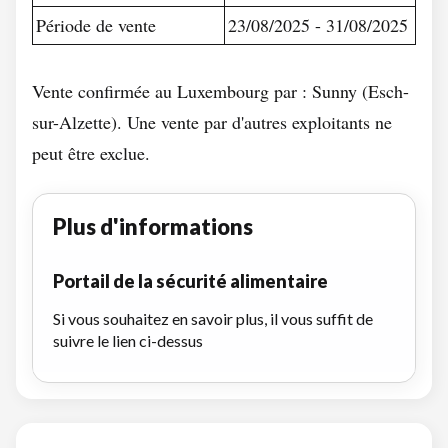
Période de vente
23/08/2025 - 31/08/2025
Vente confirmée au Luxembourg par : Sunny (Esch-
sur-Alzette). Une vente par d'autres exploitants ne
peut être exclue.
Plus d'informations
Portail de la sécurité alimentaire
Si vous souhaitez en savoir plus, il vous suffit de
suivre le lien ci-dessus