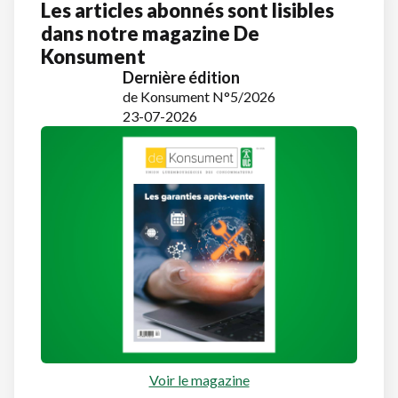
Les articles abonnés sont lisibles
dans notre magazine De
Konsument
Dernière édition
de Konsument N°5/2026
23-07-2026
Voir le magazine