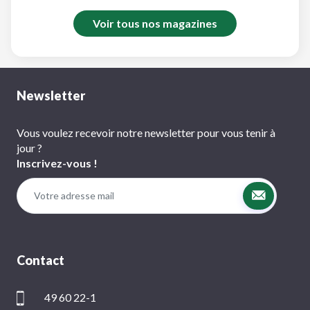
Voir tous nos magazines
Newsletter
Vous voulez recevoir notre newsletter pour vous tenir à
jour ?
Inscrivez-vous !
Contact
49 60 22-1