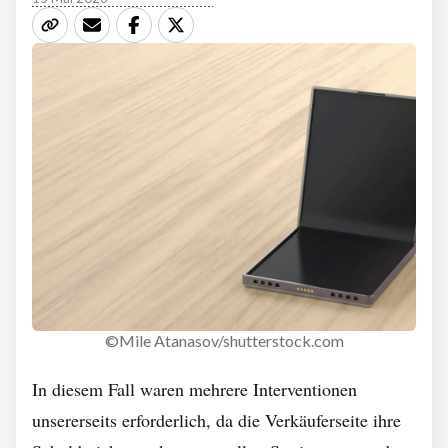
©Mile Atanasov/shutterstock.com
In diesem Fall waren mehrere Interventionen
unsererseits erforderlich, da die Verkäuferseite ihre