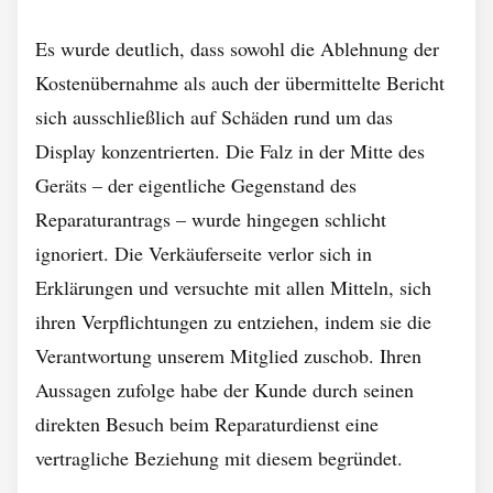
Es wurde deutlich, dass sowohl die Ablehnung der
Kostenübernahme als auch der übermittelte Bericht
sich ausschließlich auf Schäden rund um das
Display konzentrierten.
Die Falz in der Mitte des
Geräts – der eigentliche Gegenstand des
Reparaturantrags – wurde hingegen schlicht
ignoriert. Die Verkäuferseite verlor sich in
Erklärungen und versuchte mit allen Mitteln, sich
ihren Verpflichtungen zu entziehen, indem sie die
Verantwortung unserem Mitglied zuschob. Ihren
Aussagen zufolge habe der Kunde durch seinen
direkten Besuch beim Reparaturdienst eine
vertragliche Beziehung mit diesem begründet.