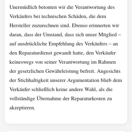
Unermüdlich betonten wir die Verantwortung des
Verkäufers bei technischen Schäden, die dem
Hersteller zuzurechnen sind. Ebenso erinnerten wir
daran, dass der Umstand, dass sich unser Mitglied –
auf ausdrückliche Empfehlung des Verkäufers – an
den Reparaturdienst gewandt hatte, den Verkäufer
keineswegs von seiner Verantwortung im Rahmen
der gesetzlichen Gewährleistung befreit.
Angesichts
der Stichhaltigkeit unserer Argumentation blieb dem
Verkäufer schließlich keine andere Wahl, als die
vollständige Übernahme der Reparaturkosten zu
akzeptieren.