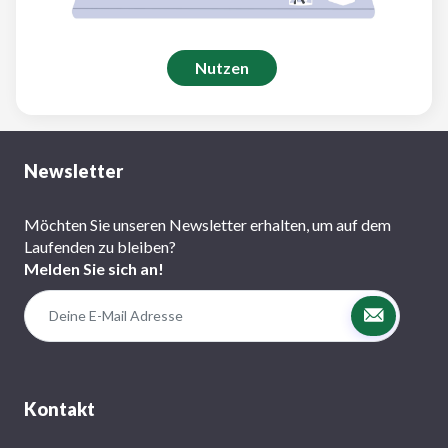
Nutzen
Newsletter
Möchten Sie unseren Newsletter erhalten, um auf dem
Laufenden zu bleiben?
Melden Sie sich an!
Kontakt