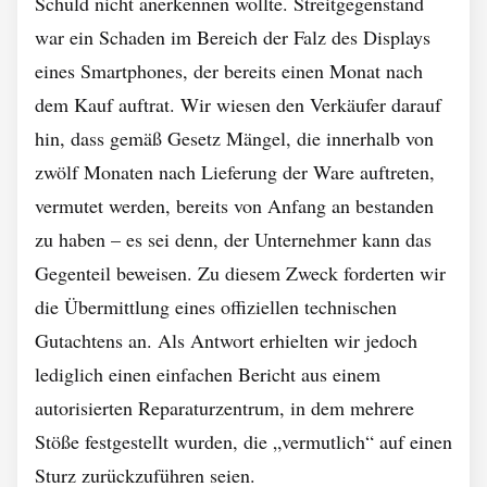
Schuld nicht anerkennen wollte. Streitgegenstand
war ein Schaden im Bereich der Falz des Displays
eines Smartphones, der bereits einen Monat nach
dem Kauf auftrat. Wir wiesen den Verkäufer darauf
hin, dass gemäß Gesetz Mängel, die innerhalb von
zwölf Monaten nach Lieferung der Ware auftreten,
vermutet werden, bereits von Anfang an bestanden
zu haben – es sei denn, der Unternehmer kann das
Gegenteil beweisen. Zu diesem Zweck forderten wir
die Übermittlung eines offiziellen technischen
Gutachtens an. Als Antwort erhielten wir jedoch
lediglich einen einfachen Bericht aus einem
autorisierten Reparaturzentrum, in dem mehrere
Stöße festgestellt wurden, die „vermutlich“ auf einen
Sturz zurückzuführen seien.