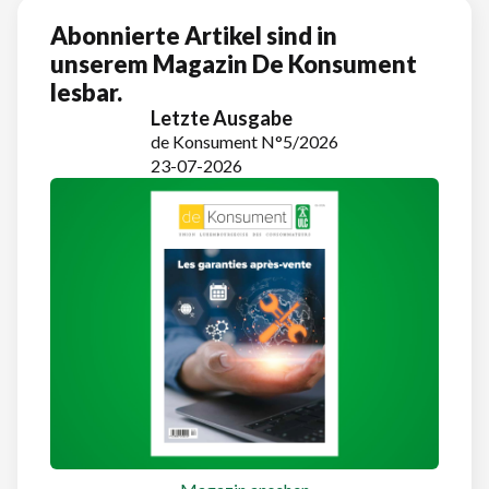
Abonnierte Artikel sind in
unserem Magazin De Konsument
lesbar.
Letzte Ausgabe
de Konsument N°5/2026
23-07-2026