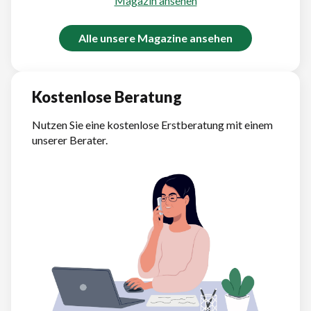
Magazin ansehen
Alle unsere Magazine ansehen
Kostenlose Beratung
Nutzen Sie eine kostenlose Erstberatung mit einem
unserer Berater.