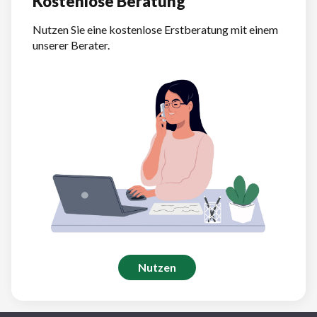
Kostenlose Beratung
Nutzen Sie eine kostenlose Erstberatung mit einem
unserer Berater.
Nutzen