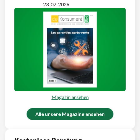
23-07-2026
Magazin ansehen
Alle unsere Magazine ansehen