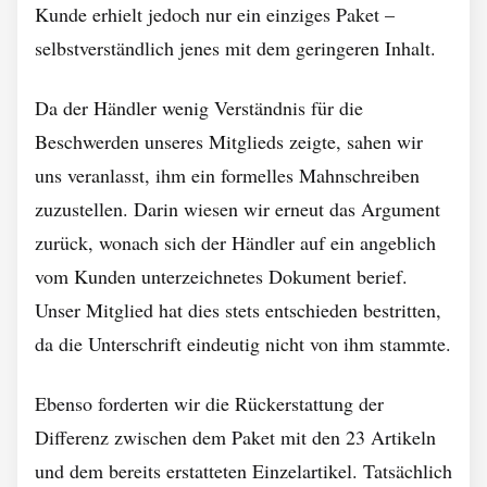
Kunde erhielt jedoch nur ein einziges Paket –
selbstverständlich jenes mit dem geringeren Inhalt.
Da der Händler wenig Verständnis für die
Beschwerden unseres Mitglieds zeigte, sahen wir
uns veranlasst, ihm ein formelles Mahnschreiben
zuzustellen. Darin wiesen wir erneut das Argument
zurück, wonach sich der Händler auf ein angeblich
vom Kunden unterzeichnetes Dokument berief.
Unser Mitglied hat dies stets entschieden bestritten,
da die Unterschrift eindeutig nicht von ihm stammte.
Ebenso forderten wir die Rückerstattung der
Differenz zwischen dem Paket mit den 23 Artikeln
und dem bereits erstatteten Einzelartikel. Tatsächlich