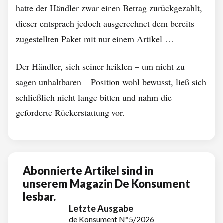
hatte der Händler zwar einen Betrag zurückgezahlt,
dieser entsprach jedoch ausgerechnet dem bereits
zugestellten Paket mit nur einem Artikel …
Der Händler, sich seiner heiklen – um nicht zu
sagen unhaltbaren – Position wohl bewusst, ließ sich
schließlich nicht lange bitten und nahm die
geforderte Rückerstattung vor.
Abonnierte Artikel sind in
unserem Magazin De Konsument
lesbar.
Letzte Ausgabe
de Konsument N°5/2026