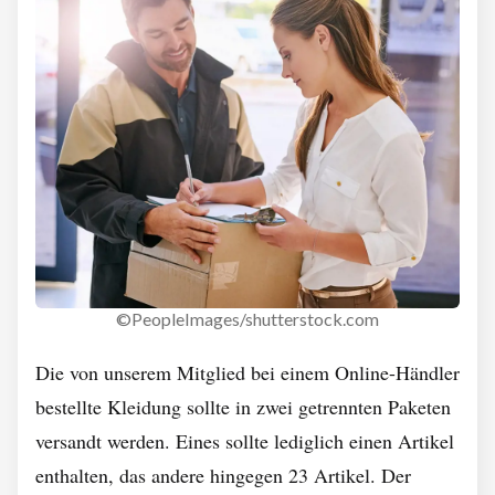
©PeopleImages/shutterstock.com
Die von unserem Mitglied bei einem Online-Händler
bestellte Kleidung sollte in zwei getrennten Paketen
versandt werden. Eines sollte lediglich einen Artikel
enthalten, das andere hingegen 23 Artikel. Der