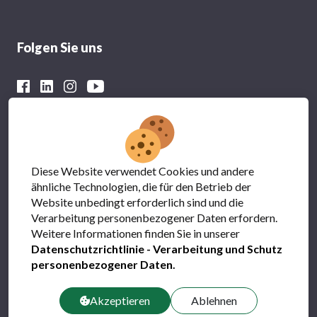
Folgen Sie uns
Mit der finanziellen Unterstützung von
Diese Website verwendet Cookies und andere
ähnliche Technologien, die für den Betrieb der
Website unbedingt erforderlich sind und die
Verarbeitung personenbezogener Daten erfordern.
Weitere Informationen finden Sie in unserer
Datenschutzrichtlinie - Verarbeitung und Schutz
personenbezogener Daten
.
Datenschutz
FAQs
Akzeptieren
Ablehnen
Kontact