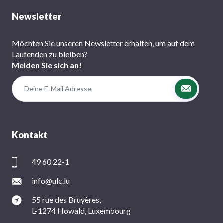
Newsletter
Möchten Sie unseren Newsletter erhalten, um auf dem
Laufenden zu bleiben?
Melden Sie sich an!
Kontakt
49 60 22-1
info@ulc.lu
55 rue des Bruyères,
L-1274 Howald, Luxembourg