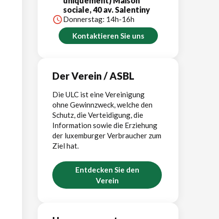
uniquement) Maison
sociale, 40 av. Salentiny
Donnerstag: 14h-16h
Kontaktieren Sie uns
Der Verein / ASBL
Die ULC ist eine Vereinigung
ohne Gewinnzweck, welche den
Schutz, die Verteidigung, die
Information sowie die Erziehung
der luxemburger Verbraucher zum
Ziel hat.
Entdecken Sie den
Verein