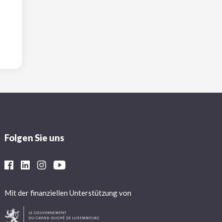
Folgen Sie uns
Mit der finanziellen Unterstützung von