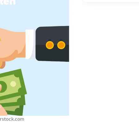
erstock.com