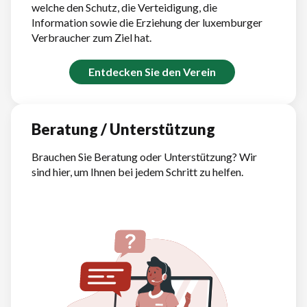
welche den Schutz, die Verteidigung, die
Information sowie die Erziehung der luxemburger
Verbraucher zum Ziel hat.
Entdecken Sie den Verein
Beratung / Unterstützung
Brauchen Sie Beratung oder Unterstützung? Wir
sind hier, um Ihnen bei jedem Schritt zu helfen.