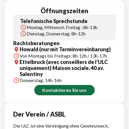
Öffnungszeiten
Telefonische Sprechstunde
Montag, Mittwoch, Freitag : 8h-13h
Dienstag, Donnerstag: 8h-12h
Rechtsberatungen
Howald (nur mit Terminvereinbarung)
Von Montags bis Freitags: 8h-12h / 13h-17h
Ettelbruck (avec conseillers de l’ULC
uniquement) Maison sociale, 40 av.
Salentiny
Donnerstag: 14h-16h
Kontaktieren Sie uns
Der Verein / ASBL
Die ULC ist eine Vereinigung ohne Gewinnzweck,