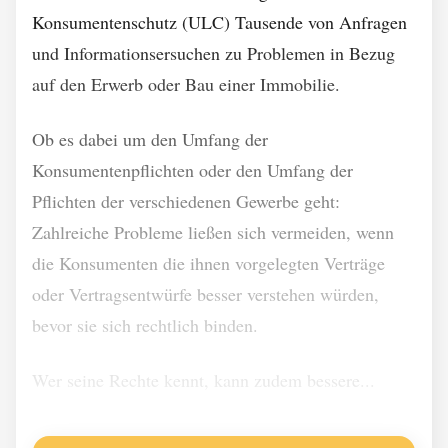
Konsumentenschutz (ULC) Tausende von Anfragen
und Informationsersuchen zu Problemen in Bezug
auf den Erwerb oder Bau einer Immobilie.
Ob es dabei um den Umfang der
Konsumentenpflichten oder den Umfang der
Pflichten der verschiedenen Gewerbe geht:
Zahlreiche Probleme ließen sich vermeiden, wenn
die Konsumenten die ihnen vorgelegten Verträge
oder Vertragsentwürfe besser verstehen würden,
bevor sie sich rechtlich binden.
Wer seine Rechte kennt, kann zudem bessere...