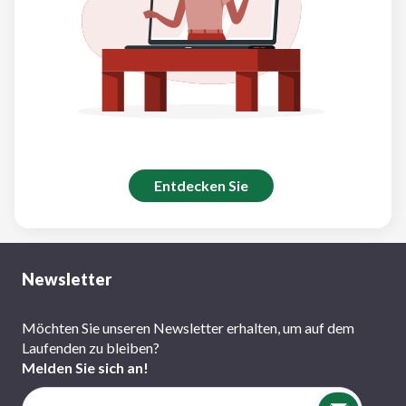
Entdecken Sie
Newsletter
Möchten Sie unseren Newsletter erhalten, um auf dem
Laufenden zu bleiben?
Melden Sie sich an!