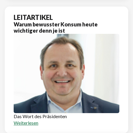
LEITARTIKEL
Warum bewusster Konsum heute
wichtiger denn je ist
Das Wort des Präsidenten
Weiterlesen