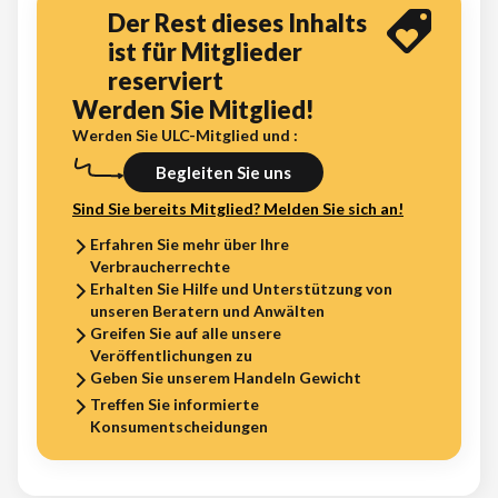
Der Rest dieses Inhalts
ist für Mitglieder
reserviert
Werden Sie Mitglied!
Werden Sie ULC-Mitglied und :
Begleiten Sie uns
Sind Sie bereits Mitglied? Melden Sie sich an!
Erfahren Sie mehr über Ihre
Verbraucherrechte
Erhalten Sie Hilfe und Unterstützung von
unseren Beratern und Anwälten
Greifen Sie auf alle unsere
Veröffentlichungen zu
Geben Sie unserem Handeln Gewicht
Treffen Sie informierte
Konsumentscheidungen