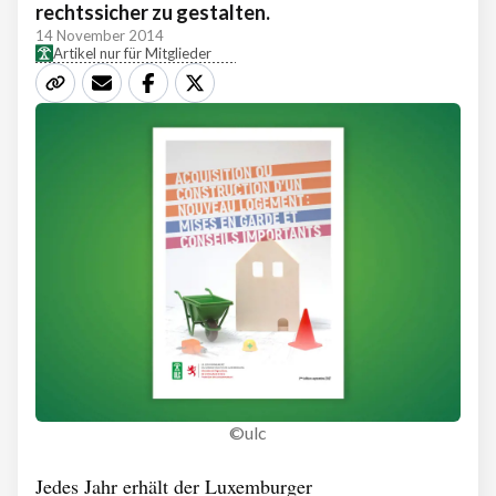
rechtssicher zu gestalten.
14 November 2014
Artikel nur für Mitglieder
©ulc
Jedes Jahr erhält der Luxemburger