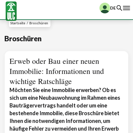
DE
Startseite
/
Broschüren
Broschüren
Erweb oder Bau einer neuen
Immobilie: Informationen und
wichtige Ratschläge
Möchten Sie eine Immobilie erwerben? Ob es
sich um eine Neubauwohnung im Rahmen eines
Bauträgervertrags handelt oder um eine
bestehende Immobilie, diese Broschüre bietet
Ihnen die notwendigen Informationen, um
häufige Fehler zu vermeiden und Ihren Erwerb