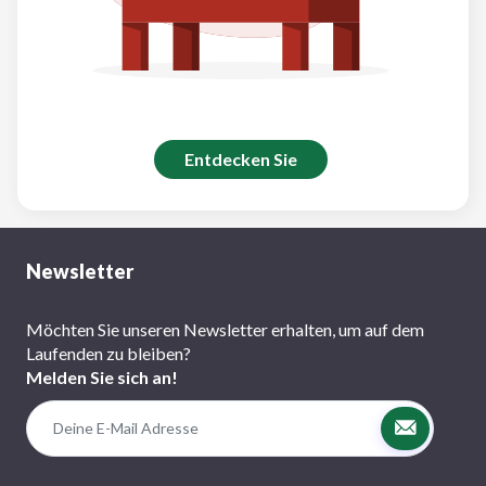
Entdecken Sie
Newsletter
Möchten Sie unseren Newsletter erhalten, um auf dem
Laufenden zu bleiben?
Melden Sie sich an!