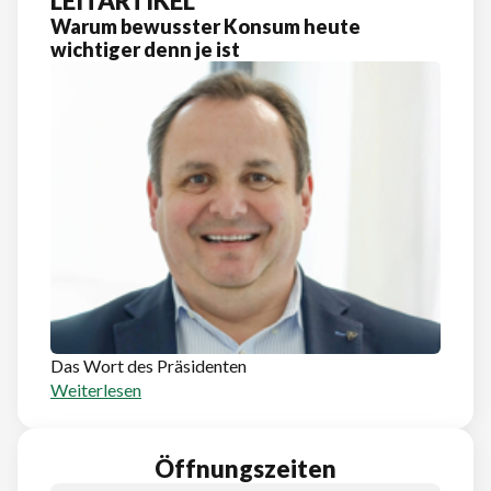
LEITARTIKEL
Warum bewusster Konsum heute
wichtiger denn je ist
Das Wort des Präsidenten
Weiterlesen
Öffnungszeiten