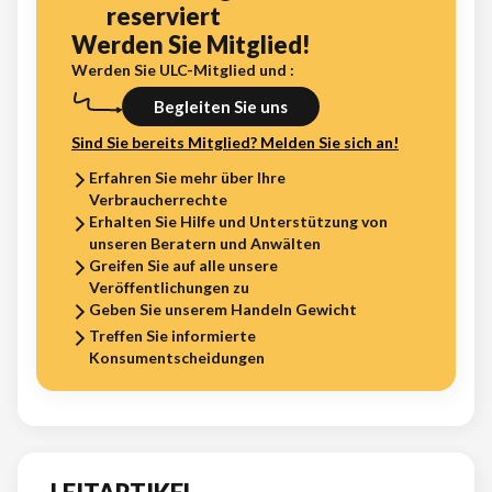
reserviert
Werden Sie Mitglied!
Werden Sie ULC-Mitglied und :
Begleiten Sie uns
Sind Sie bereits Mitglied? Melden Sie sich an!
Erfahren Sie mehr über Ihre
Verbraucherrechte
Erhalten Sie Hilfe und Unterstützung von
unseren Beratern und Anwälten
Greifen Sie auf alle unsere
Veröffentlichungen zu
Geben Sie unserem Handeln Gewicht
Treffen Sie informierte
Konsumentscheidungen