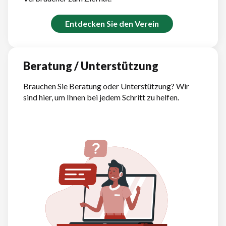
Entdecken Sie den Verein
Beratung / Unterstützung
Brauchen Sie Beratung oder Unterstützung? Wir
sind hier, um Ihnen bei jedem Schritt zu helfen.