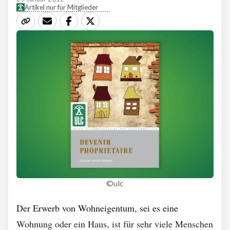
Artikel nur für Mitglieder
©ulc
Der Erwerb von Wohneigentum, sei es eine
Wohnung oder ein Haus, ist für sehr viele Menschen