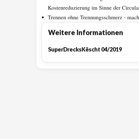
Kostenreduzierung im Sinne der Circul
Trennen ohne Trennungsschmerz - mach 
Weitere Informationen
SuperDrecksKëscht 04/2019