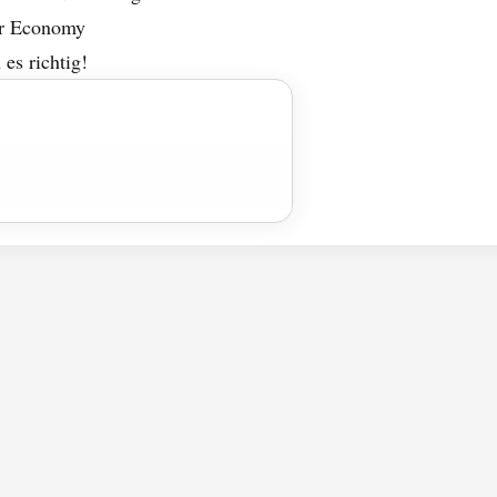
ar Economy
es richtig!