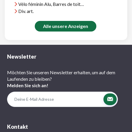
Vélo féminin Alu, Barres de toit Thule, et divers
Div. art.
Alle unsere Anzeigen
Newsletter
Möchten Sie unseren Newsletter erhalten, um auf dem
Laufenden zu bleiben?
Melden Sie sich an!
Kontakt