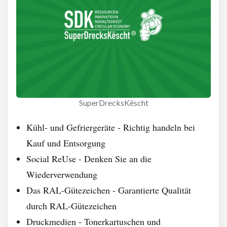
SuperDrecksKëscht
Kühl- und Gefriergeräte - Richtig handeln bei
Kauf und Entsorgung
Social ReUse - Denken Sie an die
Wiederverwendung
Das RAL-Gütezeichen - Garantierte Qualität
durch RAL-Gütezeichen
Druckmedien - Tonerkartuschen und