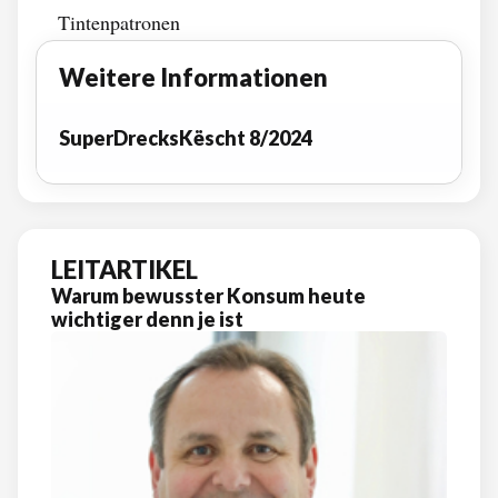
Tintenpatronen
Weitere Informationen
SuperDrecksKëscht 8/2024
LEITARTIKEL
Warum bewusster Konsum heute
wichtiger denn je ist