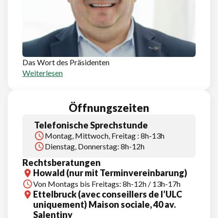
Das Wort des Präsidenten
Weiterlesen
Öffnungszeiten
Telefonische Sprechstunde
Montag, Mittwoch, Freitag : 8h-13h
Dienstag, Donnerstag: 8h-12h
Rechtsberatungen
Howald (nur mit Terminvereinbarung)
Von Montags bis Freitags: 8h-12h / 13h-17h
Ettelbruck (avec conseillers de l’ULC
uniquement) Maison sociale, 40 av.
Salentiny