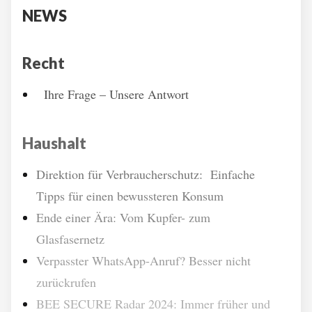
NEWS
Recht
Ihre Frage – Unsere Antwort
Haushalt
Direktion für Verbraucherschutz: Einfache
Tipps für einen bewussteren Konsum
Ende einer Ära: Vom Kupfer- zum
Glasfasernetz
Verpasster WhatsApp-Anruf? Besser nicht
zurückrufen
BEE SECURE Radar 2024: Immer früher und