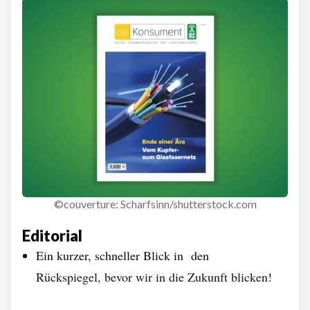
©couverture: Scharfsinn/shutterstock.com
Editorial
Ein kurzer, schneller Blick in den
Rückspiegel, bevor wir in die Zukunft blicken!