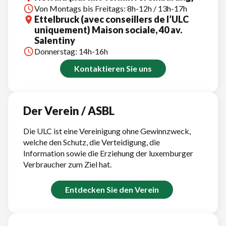
Von Montags bis Freitags: 8h-12h / 13h-17h
Ettelbruck (avec conseillers de l’ULC
uniquement) Maison sociale, 40 av.
Salentiny
Donnerstag: 14h-16h
Kontaktieren Sie uns
Der Verein / ASBL
Die ULC ist eine Vereinigung ohne Gewinnzweck,
welche den Schutz, die Verteidigung, die
Information sowie die Erziehung der luxemburger
Verbraucher zum Ziel hat.
Entdecken Sie den Verein