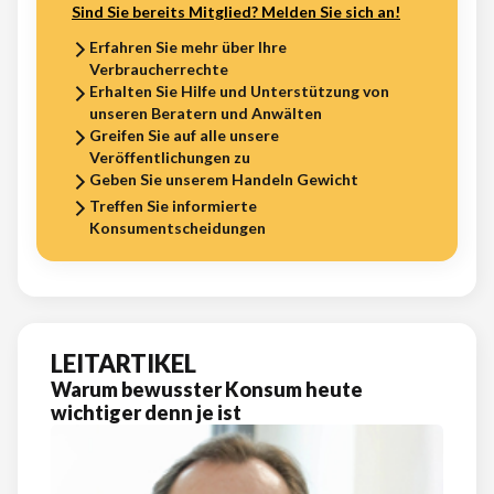
Sind Sie bereits Mitglied? Melden Sie sich an!
Erfahren Sie mehr über Ihre
Verbraucherrechte
Erhalten Sie Hilfe und Unterstützung von
unseren Beratern und Anwälten
Greifen Sie auf alle unsere
Veröffentlichungen zu
Geben Sie unserem Handeln Gewicht
Treffen Sie informierte
Konsumentscheidungen
LEITARTIKEL
Warum bewusster Konsum heute
wichtiger denn je ist