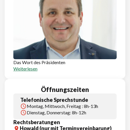
Das Wort des Präsidenten
Weiterlesen
Öffnungszeiten
Telefonische Sprechstunde
Montag, Mittwoch, Freitag : 8h-13h
Dienstag, Donnerstag: 8h-12h
Rechtsberatungen
Howald (nur mit Terminvereinbarung)