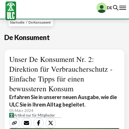
DE
Startseite
/
De Konsument
De Konsument
Unser De Konsument Nr. 2:
Direktion für Verbraucherschutz -
Einfache Tipps für einen
bewussteren Konsum
Erfahren Sie in unserer neuen Ausgabe, wie die
ULC Sie in Ihrem Alltag begleitet.
05 März 2024
Artikel nur für Mitglieder