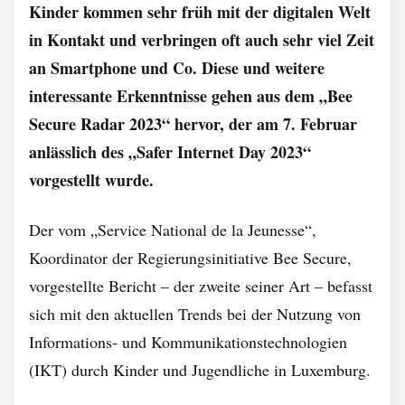
Kinder kommen sehr früh mit der digitalen Welt
in Kontakt und verbringen oft auch sehr viel Zeit
an Smartphone und Co. Diese und weitere
interessante Erkenntnisse gehen aus dem „Bee
Secure Radar 2023“ hervor, der am 7. Februar
anlässlich des „Safer Internet Day 2023“
vorgestellt wurde.
Der vom „Service National de la Jeunesse“,
Koordinator der Regierungs­initiative Bee Secure,
vorgestellte Bericht – der zweite seiner Art – befasst
sich mit den aktuellen Trends bei der Nutzung von
Informations- und Kommunikationstechnologien
(IKT) durch Kinder und Jugendliche in Lu­xemburg.