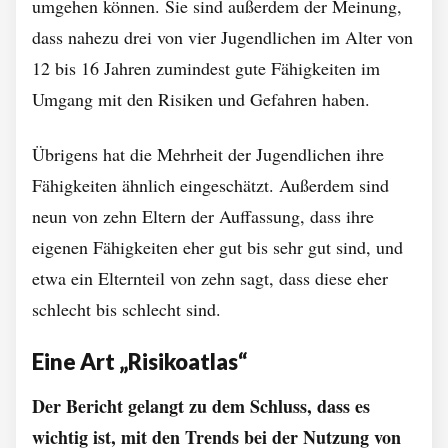
umgehen können. Sie sind außerdem der Meinung,
dass nahezu drei von vier Jugendlichen im Alter von
12 bis 16 Jahren zumindest gute Fähigkeiten im
Umgang mit den Risiken und Gefahren haben.
Übrigens hat die Mehrheit der Jugendlichen ihre
Fähigkeiten ähnlich eingeschätzt. Außerdem sind
neun von zehn Eltern der Auffassung, dass ihre
eigenen Fähigkeiten eher gut bis sehr gut sind, und
etwa ein Elternteil von zehn sagt, dass diese eher
schlecht bis schlecht sind.
Eine Art „Risikoatlas“
Der Bericht gelangt zu dem Schluss, dass es
wichtig ist, mit den Trends bei der Nutzung von