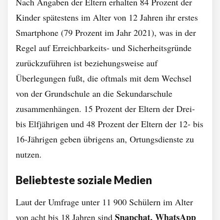
Nach Angaben der Eltern erhalten 84 Prozent der
Kinder spätestens im Alter von 12 Jahren ihr erstes
Smartphone (79 Prozent im Jahr 2021), was in der
Regel auf Erreichbarkeits- und Sicherheitsgründe
zurückzuführen ist beziehungsweise auf
Überlegungen fußt, die oftmals mit dem Wechsel
von der Grundschule an die Sekundarschule
zusammenhängen. 15 Prozent der Eltern der Drei-
bis Elfjährigen und 48 Prozent der Eltern der 12- bis
16-Jährigen geben übrigens an, Ortungsdienste zu
nutzen.
Beliebteste soziale Medien
Laut der Umfrage unter 11 900 Schülern im Alter
Snapchat, WhatsApp
von acht bis 18 Jahren sind