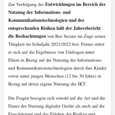
Entwicklungen im Bereich der
Zur Verfolgung der
Nutzung der Informations- und
Kommunikationstechnologien und der
entsprechenden Risiken hält der Jahresbericht
die Beobachtungen
von Bee Secure im Zuge seiner
Tätigkeit im Schuljahr 2021/2022 fest. Ferner stützt
er sich auf die Ergebnisse von Umfragen unter
Eltern in Bezug auf die Nutzung der Informations-
und Kommunikationstechnologien durch ihre Kinder
sowie unter jungen Menschen (12 bis 30 Jahre) in
Bezug auf deren eigene Nutzung der IKT.
Die Fragen bezogen sich sowohl auf die Art und die
Dauer der Nutzung digitaler Geräte als auch auf die
Einschätzung und das Erleben der Risiken und