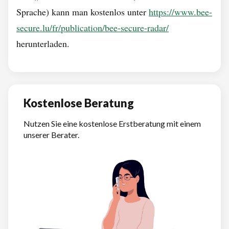
Sprache) kann man kostenlos unter
https://www.bee-
secure.lu/fr/publication/bee-secure-radar/
herunterladen.
Kostenlose Beratung
Nutzen Sie eine kostenlose Erstberatung mit einem
unserer Berater.