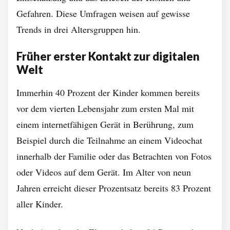
Gefahren. Diese Umfragen weisen auf gewisse
Trends in drei Altersgruppen hin.
Früher erster Kontakt zur digitalen
Welt
Immerhin 40 Prozent der Kinder kommen bereits
vor dem vierten Lebensjahr zum ersten Mal mit
einem internetfähigen Gerät in Berührung, zum
Beispiel durch die Teilnahme an einem Videochat
innerhalb der Familie oder das Betrachten von Fotos
oder Videos auf dem Gerät. Im Alter von neun
Jahren erreicht dieser Prozentsatz bereits 83 Prozent
aller Kinder.