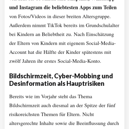
und Instagram die beliebtesten Apps zum Teilen
von Fotos/Videos in dieser breiten Altersgruppe.
Außerdem nimmt TikTok bereits im Grundschulalter
bei Kindern an Beliebtheit zu. Nach Einschätzung
der Eltern von Kindern mit eigenem Social-Media-
Account hat die Hälfte der Kinder spätestens mit
zwölf Jahren ihr erstes Social-Media-Konto.
Bildschirmzeit, Cyber-Mobbing und
Desinformation als Hauptrisiken
Bereits wie im Vorjahr steht das Thema
Bildschirmzeit auch diesmal an der Spitze der fünf
risikoreichsten Themen für Eltern. Nicht
altersgerechte Inhalte sowie die Beeinflussung durch