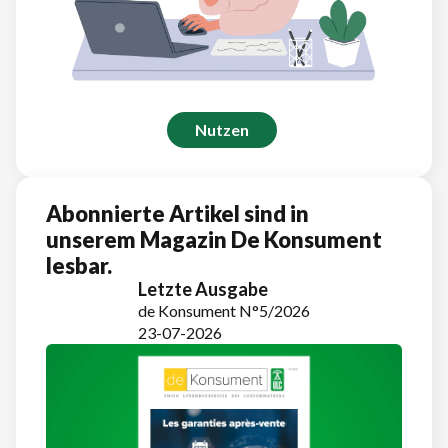
Nutzen
Abonnierte Artikel sind in
unserem Magazin De Konsument
lesbar.
Letzte Ausgabe
de Konsument N°5/2026
23-07-2026