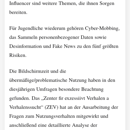
Influencer sind weitere Themen, die ihnen Sorgen
bereiten.
Für Jugendliche wiederum gehören Cyber-Mobbing,
das Sammeln personenbezogener Daten sowie
Desinformation und Fake News zu den fünf größten
Risiken.
Die Bildschirmzeit und die
übermäßige/problematische Nutzung haben in den
diesjährigen Umfragen besondere Beachtung
gefunden. Das „Zenter fir exzessiivt Verhalen a
Verhalenssucht“ (ZEV) hat an der Ausarbeitung der
Fragen zum Nutzungsverhalten mitgewirkt und
anschließend eine detaillierte Analyse der