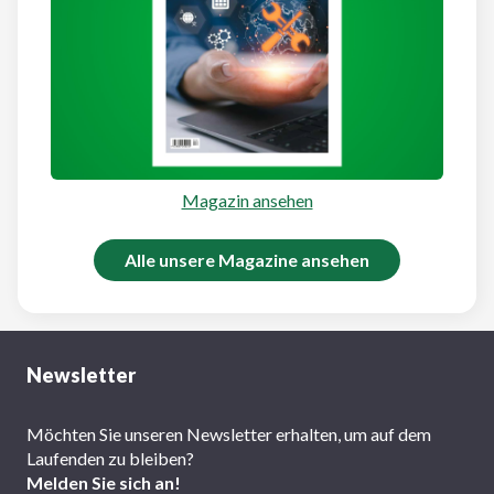
Magazin ansehen
Alle unsere Magazine ansehen
Newsletter
Möchten Sie unseren Newsletter erhalten, um auf dem
Laufenden zu bleiben?
Melden Sie sich an!