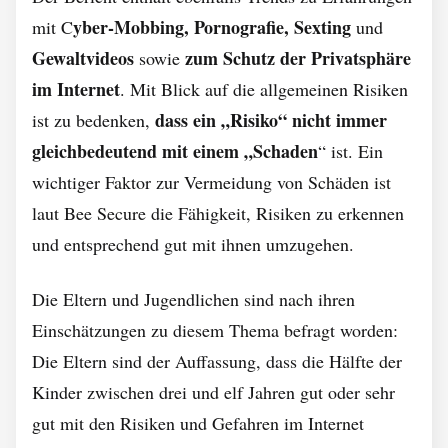
yber-Mobbing, Pornografie, Sexting
mit C
und
Gewaltvideos
zum Schutz der Privatsphäre
sowie
im Internet
. Mit Blick auf die allgemeinen Risiken
dass ein „Risiko“ nicht immer
ist zu bedenken,
gleichbedeutend mit einem „Schaden
“ ist. Ein
wichtiger Faktor zur Vermeidung von Schäden ist
laut Bee Secure die Fähigkeit, Risiken zu erkennen
und entsprechend gut mit ihnen umzugehen.
Die Eltern und Jugendlichen sind nach ihren
Einschätzungen zu diesem Thema befragt worden:
Die Eltern sind der Auffassung, dass die Hälfte der
Kinder zwischen drei und elf Jahren gut oder sehr
gut mit den Risiken und Gefahren im Internet