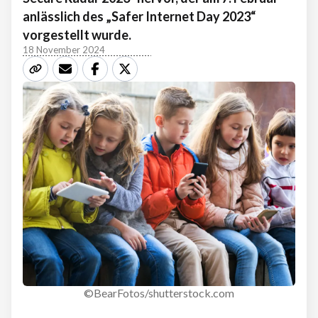
anlässlich des „Safer Internet Day 2023“
vorgestellt wurde.
18 November 2024
©BearFotos/shutterstock.com