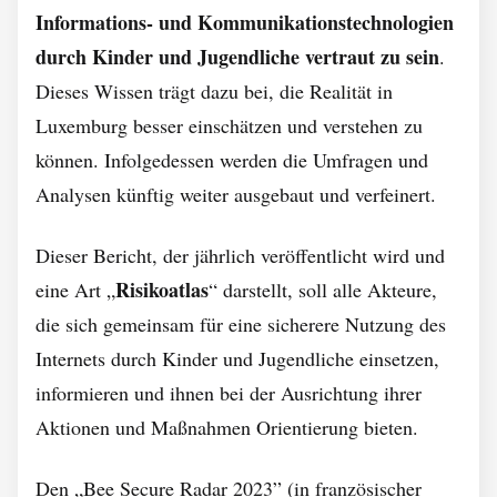
Informations- und Kommunikationstechnologien
durch Kinder und Jugendliche vertraut zu sein
.
Dieses Wissen trägt dazu bei, die Realität in
Luxemburg besser einschätzen und verstehen zu
können. Infolgedessen werden die Umfragen und
Analysen künftig weiter ausgebaut und verfeinert.
Dieser Bericht, der jährlich veröffentlicht wird und
Risikoatlas
eine Art „
“ darstellt, soll alle Akteure,
die sich gemeinsam für eine sicherere Nutzung des
Internets durch Kinder und Jugendliche einsetzen,
informieren und ihnen bei der Ausrichtung ihrer
Aktionen und Maßnahmen Orientierung bieten.
Den „Bee Secure Radar 2023” (in französischer