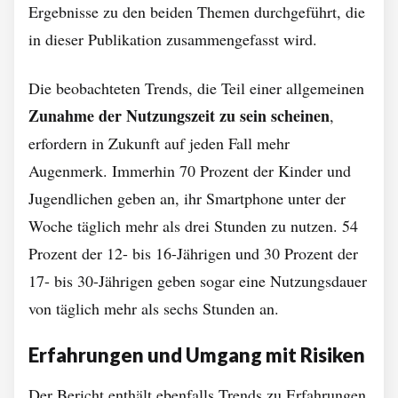
Ergebnisse zu den beiden Themen durchgeführt, die
in dieser Publikation zusammengefasst wird.
Die beobachteten Trends, die Teil einer allgemeinen
Zunahme der Nutzungszeit zu sein scheinen
,
erfordern in Zukunft auf jeden Fall mehr
Augenmerk. Immerhin 70 Prozent der Kinder und
Jugendlichen geben an, ihr Smartphone unter der
Woche täglich mehr als drei Stunden zu nutzen. 54
Prozent der 12- bis 16-Jährigen und 30 Prozent der
17- bis 30-Jährigen geben sogar eine Nutzungsdauer
von täglich mehr als sechs Stunden an.
Erfahrungen und Umgang mit Risiken
Der Bericht enthält ebenfalls Trends zu Erfahrungen