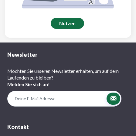
Nutzen
Newsletter
Möchten Sie unseren Newsletter erhalten, um auf dem
Laufenden zu bleiben?
Melden Sie sich an!
Kontakt