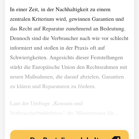
In einer Zeit, in der Nachhaltigkeit zu einem
zentralen Kriterium wird, gewinnen Garantien und
das Recht auf Reparatur zunehmend an Bedeutung.
Dennoch sind die Verbraucher nach wie vor schlecht
informiert und stoßen in der Praxis oft auf
Schwierigkeiten. Angesichts dieser Feststellungen
stärkt die Europäische Union den Rechtsrahmen mit
neuen Maßnahmen, die darauf abzielen, Garantien
zu klären und Reparaturen zu fördern.
Laut der Umfrage „Konsum und
Verbraucherbedürfnisse“ des Ministeriums für...