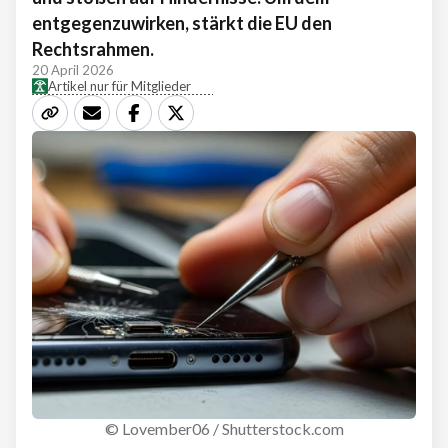
entgegenzuwirken, stärkt die EU den
Rechtsrahmen.
20 April 2026
Artikel nur für Mitglieder
© Lovember06 / Shutterstock.com