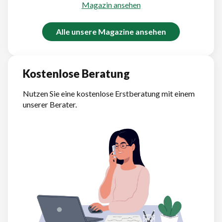
Magazin ansehen
Alle unsere Magazine ansehen
Kostenlose Beratung
Nutzen Sie eine kostenlose Erstberatung mit einem
unserer Berater.