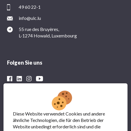
49 60 22-1
info@ulc.lu
55 rue des Bruyères,
L-1274 Howald, Luxembourg
Folgen Sie uns
Mit der finanziellen Unterstützung von
Diese Website verwendet Cookies und andere
ähnliche Technologien, die für den Betrieb der
Website unbedingt erforderlich sind und die