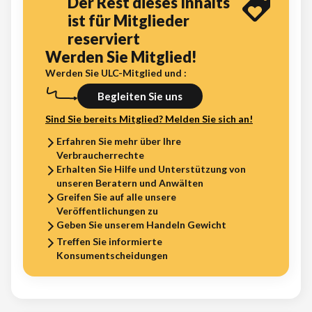
Der Rest dieses Inhalts
ist für Mitglieder
reserviert
Werden Sie Mitglied!
Werden Sie ULC-Mitglied und :
Begleiten Sie uns
Sind Sie bereits Mitglied? Melden Sie sich an!
Erfahren Sie mehr über Ihre
Verbraucherrechte
Erhalten Sie Hilfe und Unterstützung von
unseren Beratern und Anwälten
Greifen Sie auf alle unsere
Veröffentlichungen zu
Geben Sie unserem Handeln Gewicht
Treffen Sie informierte
Konsumentscheidungen