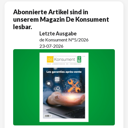
Abonnierte Artikel sind in
unserem Magazin De Konsument
lesbar.
Letzte Ausgabe
de Konsument N°5/2026
23-07-2026