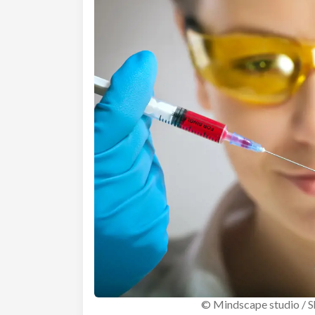
© Mindscape studio / 