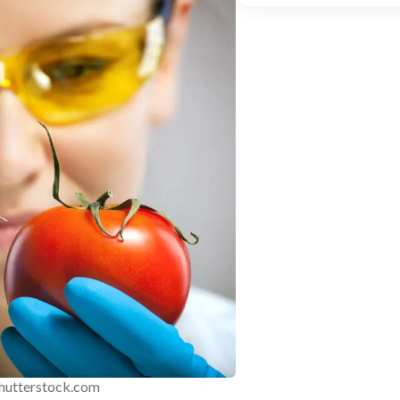
Shutterstock.com