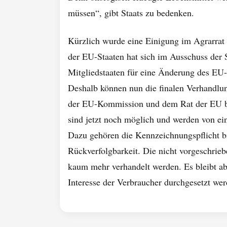
müssen“, gibt Staats zu bedenken.
Kürzlich wurde eine Einigung im Agrarrat e
der EU-Staaten hat sich im Ausschuss der 
Mitgliedstaaten für eine Änderung des EU-
Deshalb können nun die finalen Verhandl
der EU-Kommission und dem Rat der EU b
sind jetzt noch möglich und werden von ein
Dazu gehören die Kennzeichnungspflicht b
Rückverfolgbarkeit. Die nicht vorgeschrie
kaum mehr verhandelt werden. Es bleibt a
Interesse der Verbraucher durchgesetzt wer