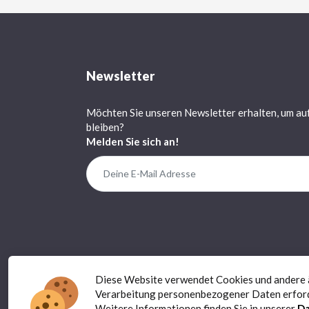
Newsletter
Möchten Sie unseren Newsletter erhalten, um au
bleiben?
Melden Sie sich an!
Diese Website verwendet Cookies und andere äh
Verarbeitung personenbezogener Daten erfor
Weitere Informationen finden Sie in unserer
Da