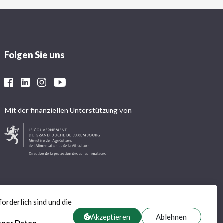
Folgen Sie uns
Mit der finanziellen Unterstützung von
orderlich sind und die
Akzeptieren
Ablehnen
ener Daten
.