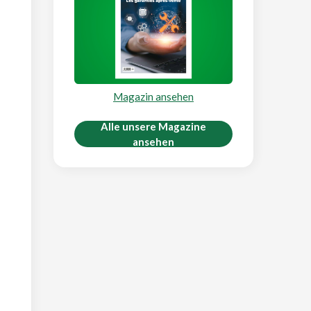
Magazin ansehen
Alle unsere Magazine
ansehen