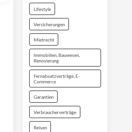
Lifestyle
Versicherungen
Mietrecht
Immobilien, Bauwesen,
Renovierung
Fernabsatzverträge, E-
Commerce
Garantien
Verbraucherverträge
Reisen