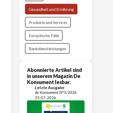
Gesundheit und Ernährung
Produkte und Services
Europäische Fälle
Bankdienstleistungen
Abonnierte Artikel sind
in unserem Magazin De
Konsument lesbar.
Letzte Ausgabe
de Konsument N°5/2026
23-07-2026