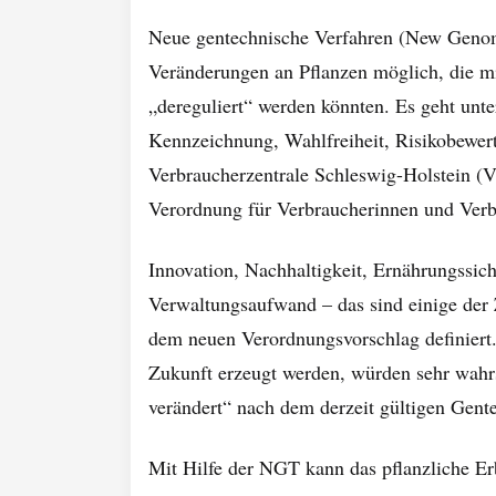
Neue gentechnische Verfahren (New Geno
Veränderungen an Pflanzen möglich, die m
„dereguliert“ werden könnten. Es geht unt
Kennzeichnung, Wahlfreiheit, Risikobewert
Verbraucherzentrale Schleswig-Holstein (
Verordnung für Verbraucherinnen und Verb
Innovation, Nachhaltigkeit, Ernährungssich
Verwaltungsaufwand – das sind einige der
dem neuen Verordnungsvorschlag definiert.
Zukunft erzeugt werden, würden sehr wahrs
verändert“ nach dem derzeit gültigen Gente
Mit Hilfe der NGT kann das pflanzliche Er