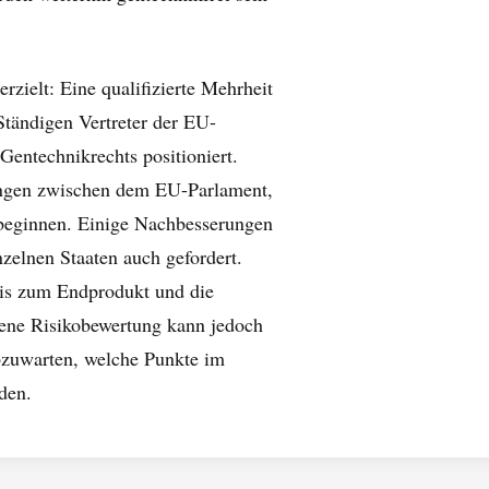
rzielt: Eine qualifizierte Mehrheit
Ständigen Vertreter der EU-
Gentechnikrechts positioniert.
ungen zwischen dem EU-Parlament,
eginnen. Einige Nachbesserungen
zelnen Staaten auch gefordert.
is zum Endprodukt und die
bene Risikobewertung kann jedoch
bzuwarten, welche Punkte im
den.