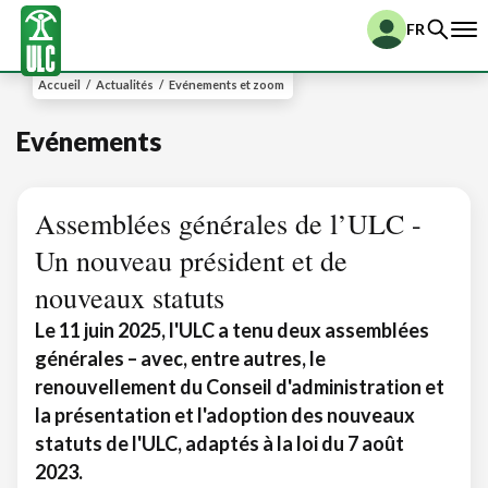
FR
Accueil
/
Actualités
/
Evénements et zoom
Evénements
Assemblées générales de l’ULC -
Un nouveau président et de
nouveaux statuts
Le 11 juin 2025, l'ULC a tenu deux assemblées
générales – avec, entre autres, le
renouvellement du Conseil d'administration et
la présentation et l'adoption des nouveaux
statuts de l'ULC, adaptés à la loi du 7 août
2023.