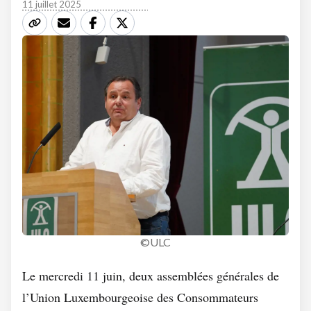
11 juillet 2025
©ULC
Le mercredi 11 juin, deux assemblées générales de
l’Union Luxembourgeoise des Consommateurs