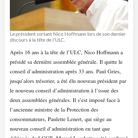
Le président sortant Nico Hoffmann lors de son dernier
discours à la tête de l'ULC.
Après 16 ans à la tête de l’ULC, Nico Hoffmann a
présidé sa dernière assemblée générale. Il quitte le
conseil d’administration après 33 ans. Paul Gries,
jusqu’alors trésorier, a été élu nouveau président par
le nouveau conseil d’administration à l’issue des
deux assemblées générales. Il s’est imposé face à
l’ancienne ministre de la Protection des
consommateurs, Paulette Lenert, qui siège au
nouveau conseil d’administration en tant que
déléguée du LCGB. Marcel Laschette a été confirmé