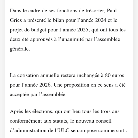
Dans le cadre de ses fonctions de trésorier, Paul
Gries a présenté le bilan pour l’année 2024 et le
projet de budget pour l’année 2025, qui ont tous les
deux été approuvés à l’unanimité par l’assemblée
générale.
La cotisation annuelle restera inchangée à 80 euros
pour l’année 2026. Une proposition en ce sens a été
acceptée par l’assemblée.
Après les élections, qui ont lieu tous les trois ans
conformément aux statuts, le nouveau conseil
d’administration de l’ULC se compose comme suit :