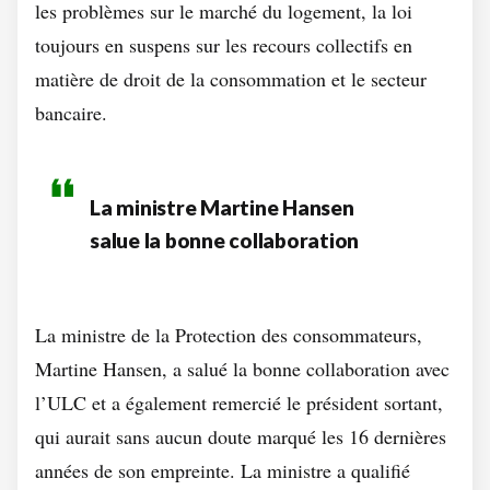
les problèmes sur le marché du logement, la loi
toujours en suspens sur les recours collectifs en
matière de droit de la consommation et le secteur
bancaire.
La ministre Martine Hansen
salue la bonne collaboration
La ministre de la Protection des consommateurs,
Martine Hansen, a salué la bonne collaboration avec
l’ULC et a également remercié le président sortant,
qui aurait sans aucun doute marqué les 16 dernières
années de son empreinte. La ministre a qualifié