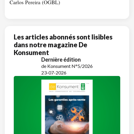
Carlos Pereira (OGBL)
Les articles abonnés sont lisibles
dans notre magazine De
Konsument
Dernière édition
de Konsument N°5/2026
23-07-2026