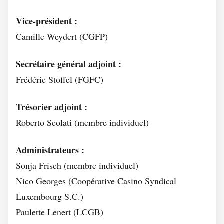
Vice-président :
Camille Weydert (CGFP)
Secrétaire général adjoint :
Frédéric Stoffel (FGFC)
Trésorier adjoint :
Roberto Scolati (membre individuel)
Administrateurs :
Sonja Frisch (membre individuel)
Nico Georges (Coopérative Casino Syndical
Luxembourg S.C.)
Paulette Lenert (LCGB)