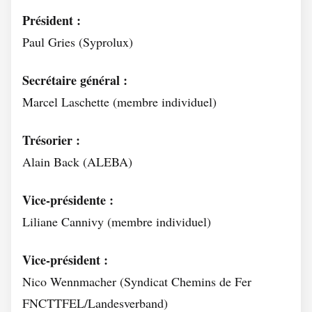
Président :
Paul Gries (Syprolux)
Secrétaire général :
Marcel Laschette (membre individuel)
Trésorier :
Alain Back (ALEBA)
Vice-présidente :
Liliane Cannivy (membre individuel)
Vice-président :
Nico Wennmacher (Syndicat Chemins de Fer
FNCTTFEL/Landesverband)