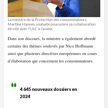
La ministre de la Protection des consommateurs,
Martine Hansen, souhaite poursuivre sa collaboration
étroite avec l'ULC à l'avenir.
Dans son discours, la ministre a également abordé
certains des thèmes soulevés par Nico Hoffmann
ainsi que plusieurs directives européennes en cours
d’élaboration qui concernent les consommateurs.
4 645 nouveaux dossiers en
2024