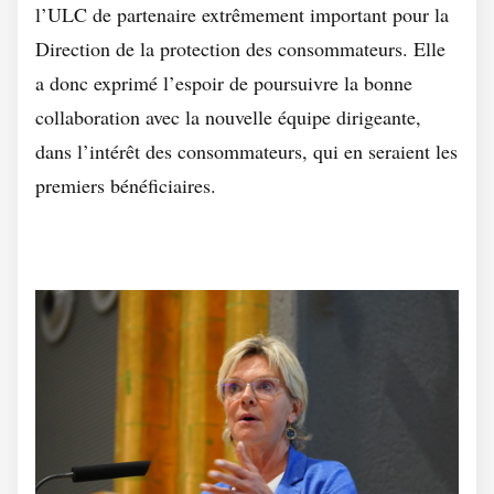
l’ULC de partenaire extrêmement important pour la
Direction de la protection des consommateurs. Elle
a donc exprimé l’espoir de poursuivre la bonne
collaboration avec la nouvelle équipe dirigeante,
dans l’intérêt des consommateurs, qui en seraient les
premiers bénéficiaires.