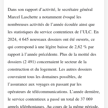
Dans son rapport d’activité, le secrétaire général
Marcel Laschette a notamment évoqué les
nombreuses activités de l’année écoulée ainsi que
les statistiques du service contentieux de l’ULC. En
2024, 4 645 nouveaux dossiers ont été ouverts, ce
qui correspond à une légère baisse de 2,62 % par
rapport à l’année précédente. Plus de la moitié des
dossiers (2 491) concernaient le secteur de la
construction et du logement. Les autres dossiers
couvraient tous les domaines possibles, de
l’assurance aux voyages en passant par les
opérateurs de télécommunications. L’année dernière,
le service contentieux a passé un total de 37 069
appels téléphoniques. Au cours de la même période,