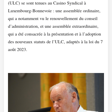
(ULC) se sont tenues au Casino Syndical à
Luxembourg-Bonnevoie : une assemblée ordinaire,
qui a notamment vu le renouvellement du conseil
d’administration, et une assemblée extraordinaire,
qui a été consacrée à la présentation et à l’adoption
des nouveaux statuts de l’ULC, adaptés à la loi du 7
août 2023.