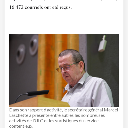
16 472 courriels ont été reçus.
Dans son rapport d’activité, le secrétaire général Marcel
Laschette a présenté entre autres les nombreuses
activités de l’ULC et les statistiques du service
contentieux.