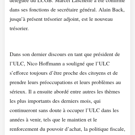
dans ses fonctions de secrétaire général. Alain Back,
jusqu’à présent trésorier adjoint, est le nouveau
trésorier.
Dans son dernier discours en tant que président de
l’ULC, Nico Hoffmann a souligné que l’ULC
s’efforce toujours d’être proche des citoyens et de
prendre leurs préoccupations et leurs problèmes au
sérieux. Il a ensuite abordé entre autres les thèmes
les plus importants des derniers mois, qui
continueront sans doute à occuper l’ULC dans les
années à venir, tels que le maintien et le
renforcement du pouvoir d’achat, la politique fiscale,