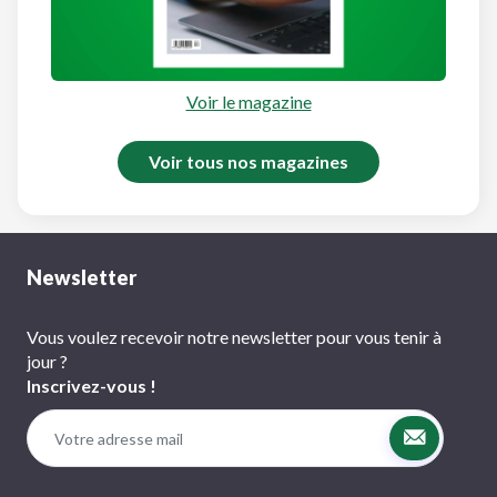
Voir le magazine
Voir tous nos magazines
Newsletter
Vous voulez recevoir notre newsletter pour vous tenir à
jour ?
Inscrivez-vous !