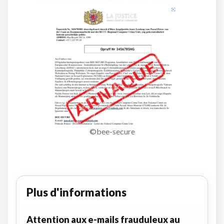
©bee-secure
Plus d'informations
Attention aux e-mails frauduleux au