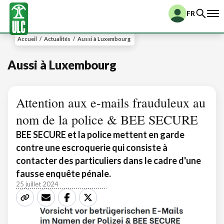
FR
Accueil
/
Actualités
/
Aussi à Luxembourg
Aussi à Luxembourg
Attention aux e-mails frauduleux au
nom de la police & BEE SECURE
BEE SECURE et la police mettent en garde
contre une escroquerie qui consiste à
contacter des particuliers dans le cadre d'une
fausse enquête pénale.
25 juillet 2024