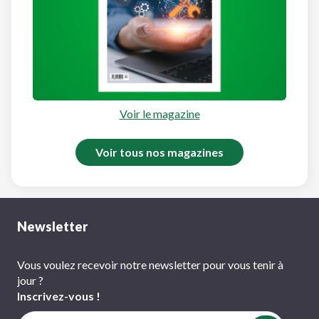
Voir le magazine
Voir tous nos magazines
Newsletter
Vous voulez recevoir notre newsletter pour vous tenir à
jour ?
Inscrivez-vous !