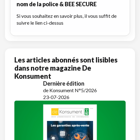
nom de la police & BEE SECURE
Si vous souhaitez en savoir plus, il vous suffit de
suivre le lien ci-dessus
Les articles abonnés sont lisibles
dans notre magazine De
Konsument
Dernière édition
de Konsument N°5/2026
23-07-2026