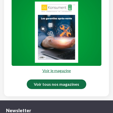
Voir le magazine
Voir tous nos magazines
Newsletter