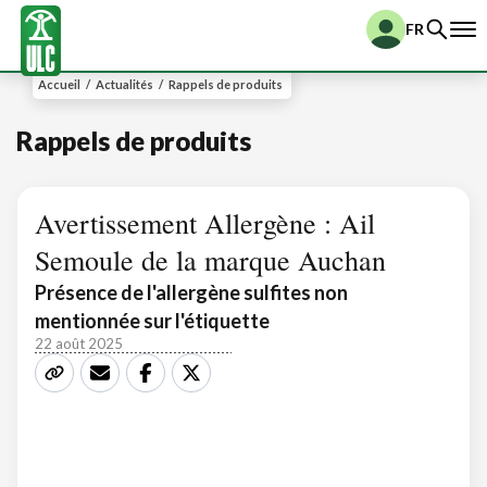
FR
Accueil
/
Actualités
/
Rappels de produits
Rappels de produits
Avertissement Allergène : Ail
Semoule de la marque Auchan
Présence de l'allergène sulfites non
mentionnée sur l'étiquette
22 août 2025