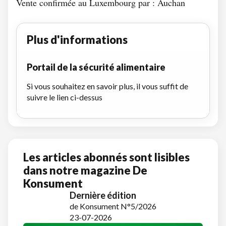
Vente confirmée au Luxembourg par : Auchan
Plus d'informations
Portail de la sécurité alimentaire
Si vous souhaitez en savoir plus, il vous suffit de
suivre le lien ci-dessus
Les articles abonnés sont lisibles
dans notre magazine De
Konsument
Dernière édition
de Konsument N°5/2026
23-07-2026