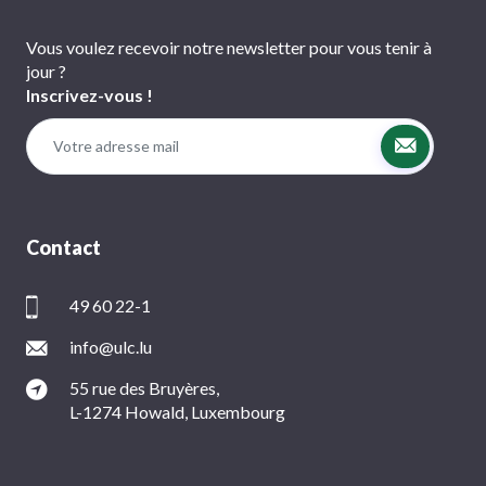
Vous voulez recevoir notre newsletter pour vous tenir à
jour ?
Inscrivez-vous !
Contact
49 60 22-1
info@ulc.lu
55 rue des Bruyères,
L-1274 Howald, Luxembourg