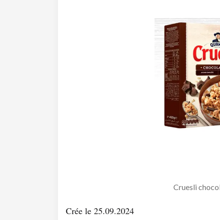
Cruesli chocol
Crée le 25.09.2024