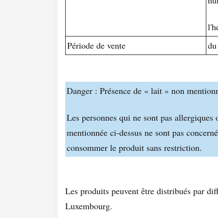
l'
Période de vente
du
Danger : Présence de « lait » non mentionn
Les personnes qui ne sont pas allergiques o
mentionnée ci-dessus ne sont pas concernée
consommer le produit sans restriction.
Les produits peuvent être distribués par dif
Luxembourg.