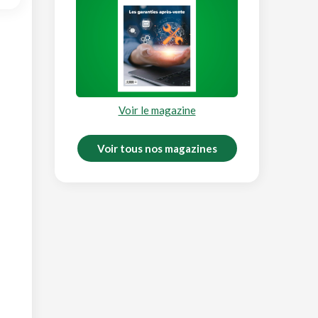
Voir le magazine
Voir tous nos magazines