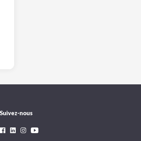
Suivez-nous