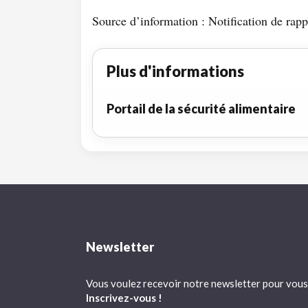
Source d’information : Notification de rapp
Plus d'informations
Portail de la sécurité alimentaire
Newsletter
Vous voulez recevoir notre newsletter pour vous 
Inscrivez-vous !