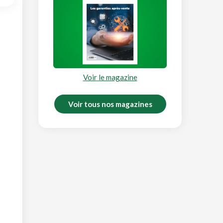
Voir le magazine
Voir tous nos magazines