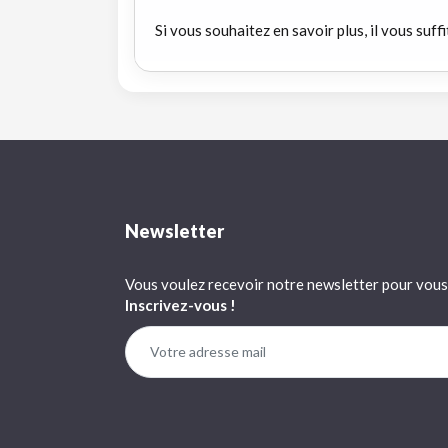
Si vous souhaitez en savoir plus, il vous suffi
Newsletter
Vous voulez recevoir notre newsletter pour vous 
Inscrivez-vous !