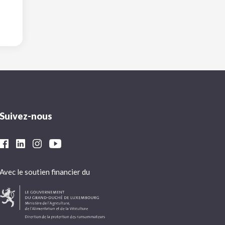
Suivez-nous
Avec le soutien financier du