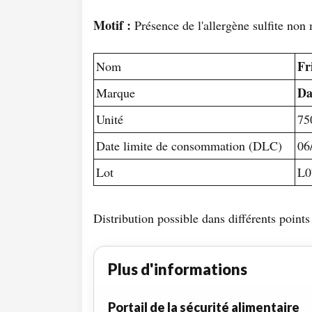
Motif :
Présence de l'allergène sulfite non 
Fr
Nom
Da
Marque
Unité
75
Date limite de consommation (DLC)
06
Lot
L0
Distribution possible dans différents poin
Plus d'informations
Portail de la sécurité alimentaire