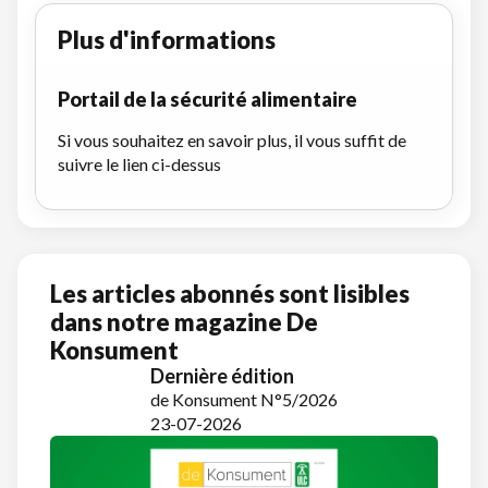
Plus d'informations
Portail de la sécurité alimentaire
Si vous souhaitez en savoir plus, il vous suffit de
suivre le lien ci-dessus
Les articles abonnés sont lisibles
dans notre magazine De
Konsument
Dernière édition
de Konsument N°5/2026
23-07-2026