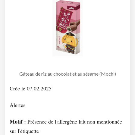
Gâteau de riz au chocolat et au sésame (Mochi)
Crée le 07.02.2025
Alertes
Motif :
Présence de l'allergène lait non mentionnée
sur l'étiquette