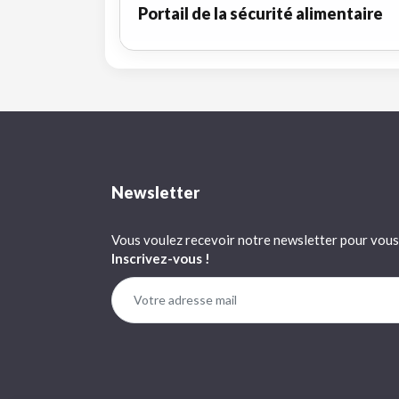
Portail de la sécurité alimentaire
Newsletter
Vous voulez recevoir notre newsletter pour vous 
Inscrivez-vous !