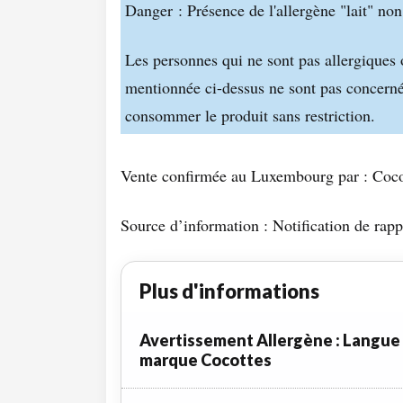
Danger : Présence de l'allergène "lait" non
Les personnes qui ne sont pas allergiques 
mentionnée ci-dessus ne sont pas concerné
consommer le produit sans restriction.
Vente confirmée au Luxembourg par : Coco
Source d’information : Notification de rapp
Plus d'informations
Avertissement Allergène : Langue
marque Cocottes