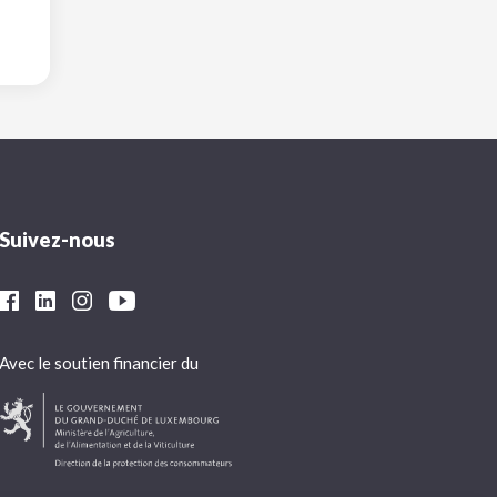
Suivez-nous
Avec le soutien financier du