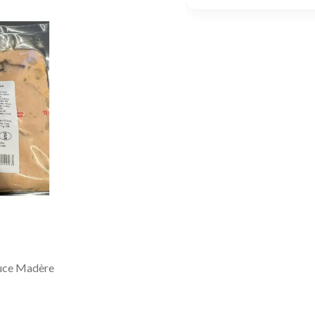
auce Madère