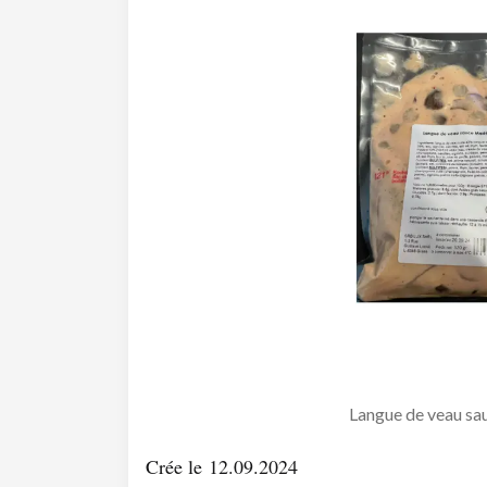
Langue de veau s
Crée le 12.09.2024