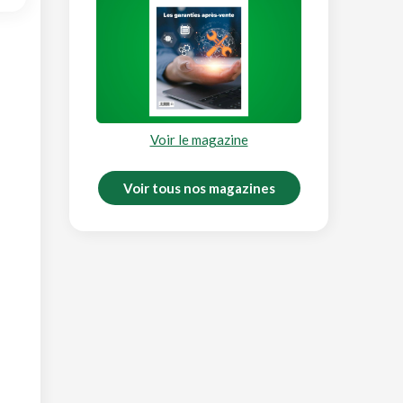
Voir le magazine
Voir tous nos magazines