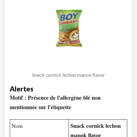
Snack cornick lechon manok flavor
Alertes
Motif : Présence de l'allergène blé non
mentionnée sur l'étiquette
Snack cornick lechon
Nom
manok flavor