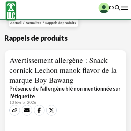
FR
Accueil
/
Actualités
/
Rappels de produits
Rappels de produits
Avertissement allergène : Snack
cornick Lechon manok flavor de la
marque Boy Bawang
Présence de l'allergène blé non mentionnée sur
l'étiquette
13 février 2026