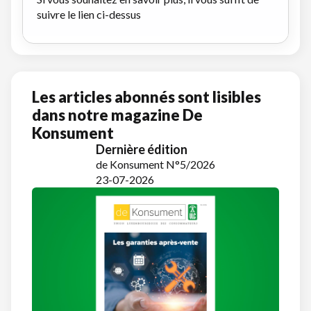
suivre le lien ci-dessus
Les articles abonnés sont lisibles
dans notre magazine De
Konsument
Dernière édition
de Konsument N°5/2026
23-07-2026