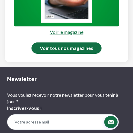
Voir le magazine
Voir tous nos magazines
Newsletter
Vous voulez recevoir notre newsletter pour vous tenir à
jour ?
Inscrivez-vous !