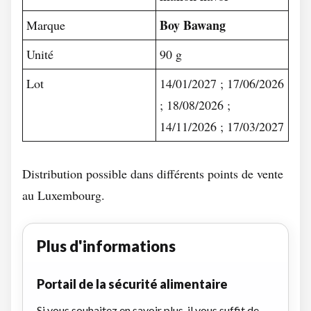
Boy Bawang
Marque
Unité
90 g
Lot
14/01/2027 ; 17/06/2026
; 18/08/2026 ;
14/11/2026 ; 17/03/2027
Distribution possible dans différents points de vente
au Luxembourg.
Plus d'informations
Portail de la sécurité alimentaire
Si vous souhaitez en savoir plus, il vous suffit de