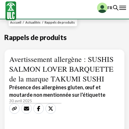
FR
Accueil
/
Actualités
/
Rappels de produits
Rappels de produits
Avertissement allergène : SUSHIS
SALMON LOVER BARQUETTE
de la marque TAKUMI SUSHI
Présence des allergènes gluten, œuf et
moutarde non mentionnée sur l'étiquette
30 avril 2025