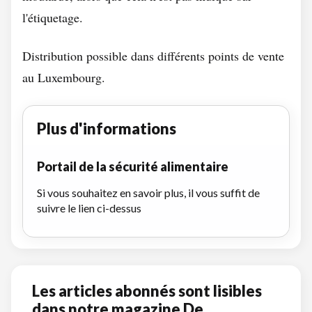
l'étiquetage.
Distribution possible dans différents points de vente
au Luxembourg.
Plus d'informations
Portail de la sécurité alimentaire
Si vous souhaitez en savoir plus, il vous suffit de
suivre le lien ci-dessus
Les articles abonnés sont lisibles
dans notre magazine De