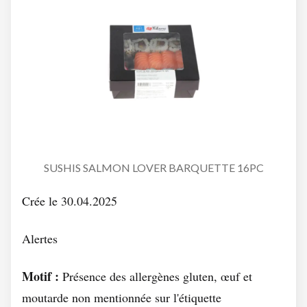
SUSHIS SALMON LOVER BARQUETTE 16PC
Crée le 30.04.2025
Alertes
Motif :
Présence des allergènes gluten, œuf et
moutarde non mentionnée sur l'étiquette