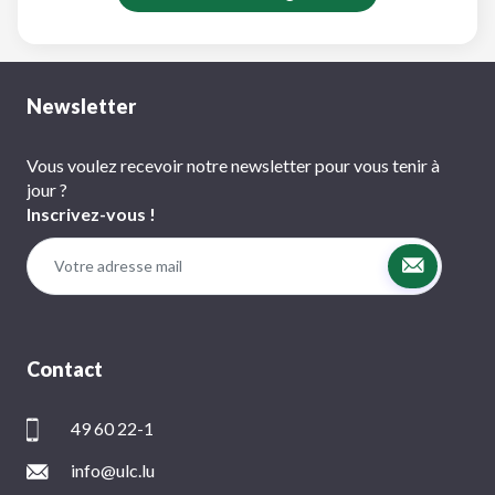
Newsletter
Vous voulez recevoir notre newsletter pour vous tenir à
jour ?
Inscrivez-vous !
Contact
49 60 22-1
info@ulc.lu