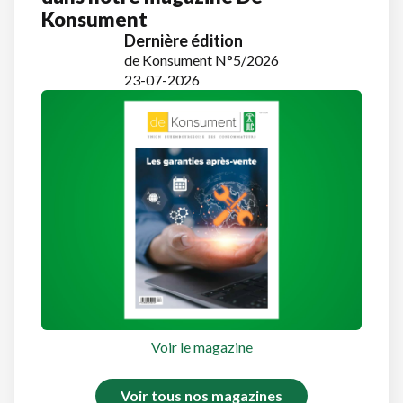
Konsument
Dernière édition
de Konsument N°5/2026
23-07-2026
Voir le magazine
Voir tous nos magazines