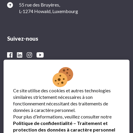
55 rue des Bruyères,
L-1274 Howald, Luxembourg
Suivez-nous
Avec le soutien financier du
Ce site utilise des cookies et autres technologies
similaires strictement nécessaires à son
fonctionnement nécessitant des traitements de
données à caractère personnel.
Pour plus d’informations, veuillez consulter notre
Politique de confidentialité – Traitement et
protection des données à caractère personnel