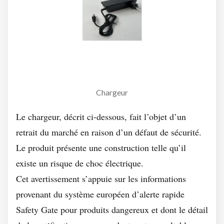
Chargeur
Le chargeur, décrit ci-dessous, fait l’objet d’un
retrait du marché en raison d’un défaut de sécurité.
Le produit présente une construction telle qu’il
existe un risque de choc électrique.
Cet avertissement s’appuie sur les informations
provenant du système européen d’alerte rapide
Safety Gate pour produits dangereux et dont le détail