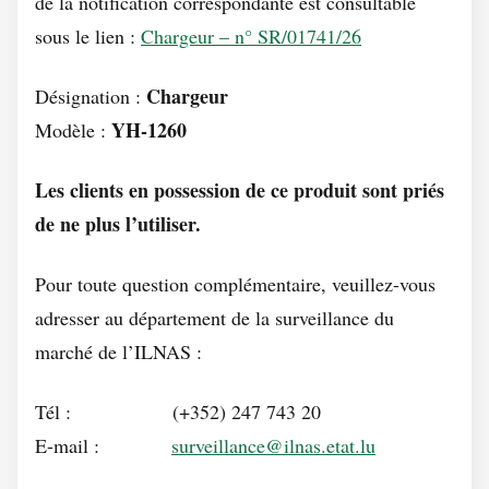
de la notification correspondante est consultable
sous le lien :
Chargeur – n° SR/01741/26
Chargeur
Désignation :
YH-1260
Modèle :
Les clients en possession de ce produit sont priés
de ne plus l’utiliser.
Pour toute question complémentaire, veuillez-vous
adresser au département de la surveillance du
marché de l’ILNAS :
Tél : (+352) 247 743 20
E-mail :
surveillance@ilnas.etat.lu