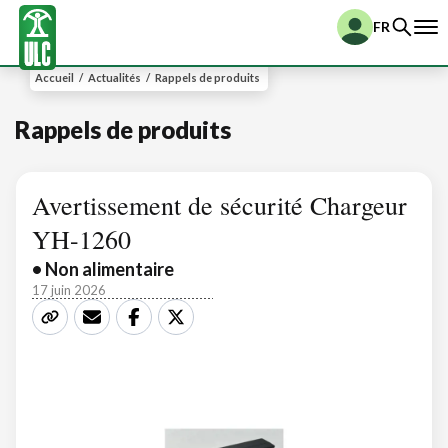
FR
Accueil
/
Actualités
/
Rappels de produits
Rappels de produits
Avertissement de sécurité Chargeur
YH-1260
• Non alimentaire
17 juin 2026