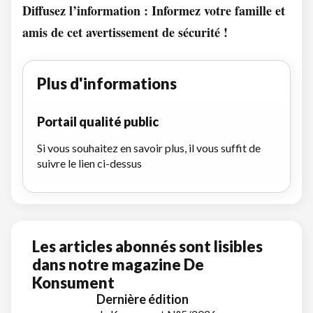
Diffusez l’information : Informez votre famille et
amis de cet avertissement de sécurité !
Plus d'informations
Portail qualité public
Si vous souhaitez en savoir plus, il vous suffit de
suivre le lien ci-dessus
Les articles abonnés sont lisibles
dans notre magazine De
Konsument
Dernière édition