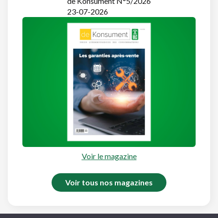
de Konsument N°5/2026
23-07-2026
Voir le magazine
Voir tous nos magazines