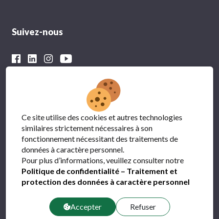
Suivez-nous
Avec le soutien financier du
Ce site utilise des cookies et autres technologies
similaires strictement nécessaires à son
fonctionnement nécessitant des traitements de
données à caractère personnel.
Pour plus d’informations, veuillez consulter notre
Politique de confidentialité – Traitement et
protection des données à caractère personnel
Protection des données
FAQ
Accepter
Refuser
Contact