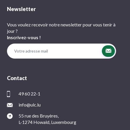
Newsletter
Vous voulez recevoir notre newsletter pour vous tenir à
jour ?
Inscrivez-vous !
Contact
49 60 22-1
info@ulc.lu
55 rue des Bruyères,
L-1274 Howald, Luxembourg