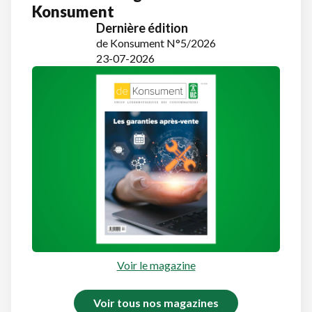
Konsument
Dernière édition
de Konsument N°5/2026
23-07-2026
Voir le magazine
Voir tous nos magazines