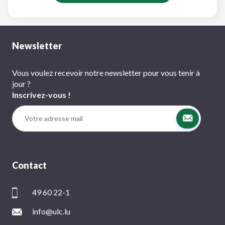
Newsletter
Vous voulez recevoir notre newsletter pour vous tenir à
jour ?
Inscrivez-vous !
Contact
49 60 22-1
info@ulc.lu