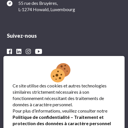
55 rue des Bruyères,
L-1274 Howald, Luxembourg
Suivez-nous
Avec le soutien financier du
Ce site utilise des cookies et autres technologies
similaires strictement nécessaires à son
fonctionnement nécessitant des traitements de
données à caractère personnel.
Pour plus d’informations, veuillez consulter notre
Politique de confidentialité – Traitement et
protection des données à caractère personnel