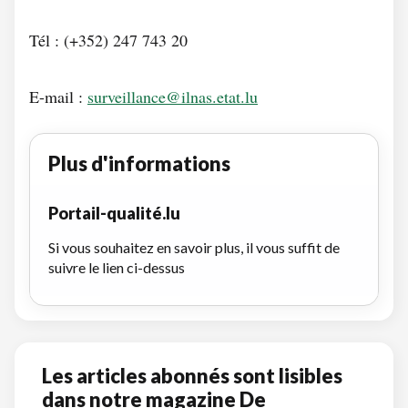
Tél : (+352) 247 743 20
E-mail :
surveillance@ilnas.etat.lu
Plus d'informations
Portail-qualité.lu
Si vous souhaitez en savoir plus, il vous suffit de
suivre le lien ci-dessus
Les articles abonnés sont lisibles
dans notre magazine De