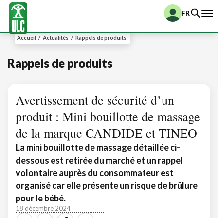
FR
Accueil
/
Actualités
/
Rappels de produits
Rappels de produits
Avertissement de sécurité d’un
produit : Mini bouillotte de massage
de la marque CANDIDE et TINEO
La mini bouillotte de massage détaillée ci-
dessous est retirée du marché et un rappel
volontaire auprès du consommateur est
organisé car elle présente un risque de brûlure
pour le bébé.
18 décembre 2024