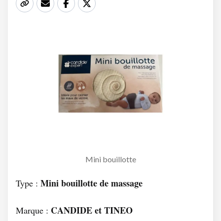
Mini bouillotte
Mini bouillotte de massage
Type :
CANDIDE et TINEO
Marque :