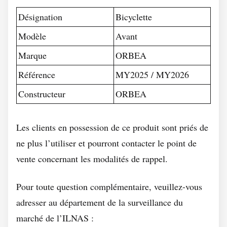
Désignation
Bicyclette
Modèle
Avant
Marque
ORBEA
Référence
MY2025 / MY2026
Constructeur
ORBEA
Les clients en possession de ce produit sont priés de
ne plus l’utiliser et pourront contacter le point de
vente concernant les modalités de rappel.
Pour toute question complémentaire, veuillez-vous
adresser au département de la surveillance du
marché de l’ILNAS :