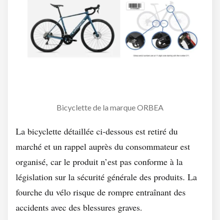
Bicyclette de la marque ORBEA
La bicyclette détaillée ci-dessous est retiré du
marché et un rappel auprès du consommateur est
organisé, car le produit n’est pas conforme à la
législation sur la sécurité générale des produits. La
fourche du vélo risque de rompre entraînant des
accidents avec des blessures graves.