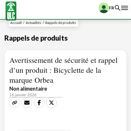
FR
Accueil
/
Actualités
/
Rappels de produits
Rappels de produits
Avertissement de sécurité et rappel
d’un produit : Bicyclette de la
marque Orbea
Non alimentaire
16 janvier 2026