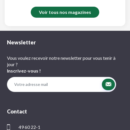
Voir tous nos magazines
Newsletter
Vous voulez recevoir notre newsletter pour vous tenir à
jour ?
Inscrivez-vous !
Contact
49 60 22-1