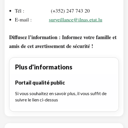
Tél : (+352) 247 743 20
E-mail :
surveillance@ilnas.etat.lu
Diffusez l’information : Informez votre famille et
amis de cet avertissement de sécurité !
Plus d'informations
Portail qualité public
Si vous souhaitez en savoir plus, il vous suffit de
suivre le lien ci-dessus