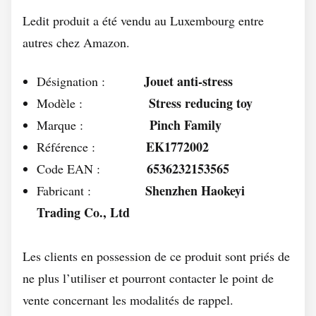
Ledit produit a été vendu au Luxembourg entre
autres chez Amazon.
Jouet anti-stress
Désignation :
Stress reducing toy
Modèle :
Pinch Family
Marque :
EK1772002
Référence :
6536232153565
Code EAN :
Shenzhen Haokeyi
Fabricant :
Trading Co., Ltd
Les clients en possession de ce produit sont priés de
ne plus l’utiliser et pourront contacter le point de
vente concernant les modalités de rappel.