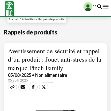
FR
Accueil
/
Actualités
/
Rappels de produits
Rappels de produits
Avertissement de sécurité et rappel
d’un produit : Jouet anti-stress de la
marque Pinch Family
05/08/2025 • Non alimentaire
05 août 2025