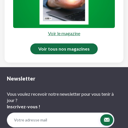
Voir le magazine
Voir tous nos magazines
Newsletter
Vous voulez recevoir notre newsletter pour vous tenir à
jour ?
Inscrivez-vous !