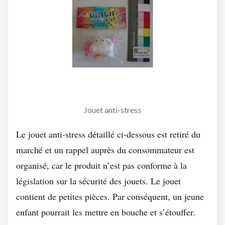
Jouet anti-stress
Le jouet anti-stress détaillé ci-dessous est retiré du
marché et un rappel auprès du consommateur est
organisé, car le produit n’est pas conforme à la
législation sur la sécurité des jouets. Le jouet
contient de petites pièces. Par conséquent, un jeune
enfant pourrait les mettre en bouche et s’étouffer.