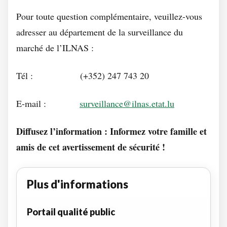
Pour toute question complémentaire, veuillez-vous
adresser au département de la surveillance du
marché de l’ILNAS :
Tél : (+352) 247 743 20
E-mail :
surveillance@ilnas.etat.lu
Diffusez l’information : Informez votre famille et
amis de cet avertissement de sécurité !
Plus d'informations
Portail qualité public