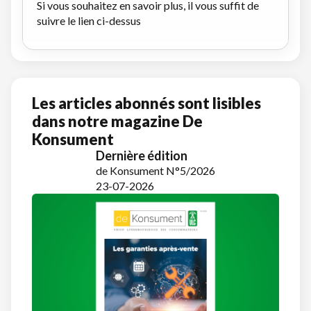
Si vous souhaitez en savoir plus, il vous suffit de
suivre le lien ci-dessus
Les articles abonnés sont lisibles
dans notre magazine De
Konsument
Dernière édition
de Konsument N°5/2026
23-07-2026