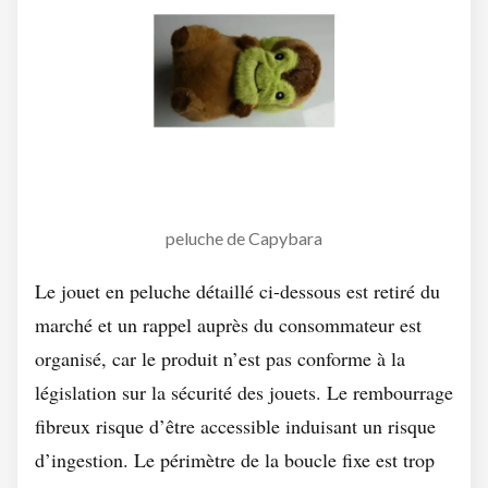
peluche de Capybara
Le jouet en peluche détaillé ci-dessous est retiré du
marché et un rappel auprès du consommateur est
organisé, car le produit n’est pas conforme à la
législation sur la sécurité des jouets. Le rembourrage
fibreux risque d’être accessible induisant un risque
d’ingestion. Le périmètre de la boucle fixe est trop