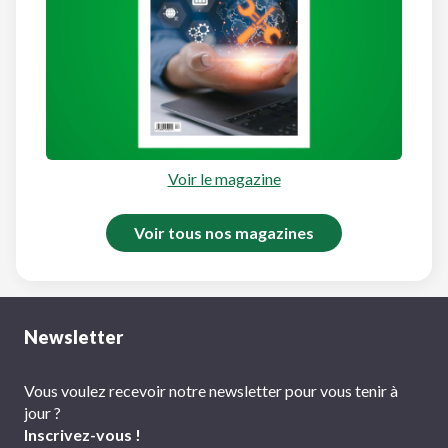
Voir le magazine
Voir tous nos magazines
Newsletter
Vous voulez recevoir notre newsletter pour vous tenir à
jour ?
Inscrivez-vous !