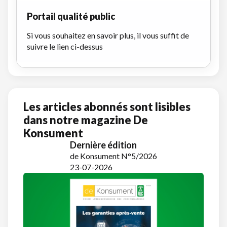
Portail qualité public
Si vous souhaitez en savoir plus, il vous suffit de
suivre le lien ci-dessus
Les articles abonnés sont lisibles
dans notre magazine De
Konsument
Dernière édition
de Konsument N°5/2026
23-07-2026