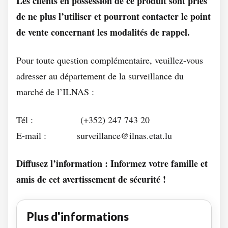
Les clients en possession de ce produit sont priés
de ne plus l’utiliser et pourront contacter le point
de vente concernant les modalités de rappel.
Pour toute question complémentaire, veuillez-vous
adresser au département de la surveillance du
marché de l’ILNAS :
Tél : (+352) 247 743 20
E-mail : surveillance@ilnas.etat.lu
Diffusez l’information : Informez votre famille et
amis de cet avertissement de sécurité !
Plus d'informations