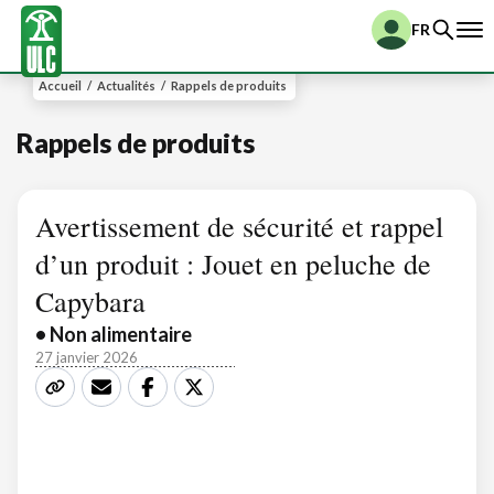
FR
Accueil
/
Actualités
/
Rappels de produits
Rappels de produits
Avertissement de sécurité et rappel
d’un produit : Jouet en peluche de
Capybara
• Non alimentaire
27 janvier 2026