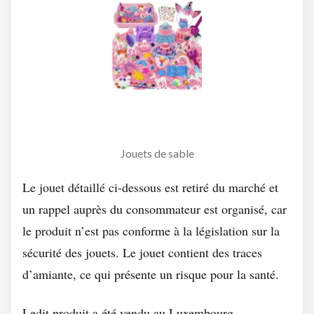
Jouets de sable
Le jouet détaillé ci-dessous est retiré du marché et
un rappel auprès du consommateur est organisé, car
le produit n’est pas conforme à la législation sur la
sécurité des jouets. Le jouet contient des traces
d’amiante, ce qui présente un risque pour la santé.
Ledit produit a été vendu au Luxembourg