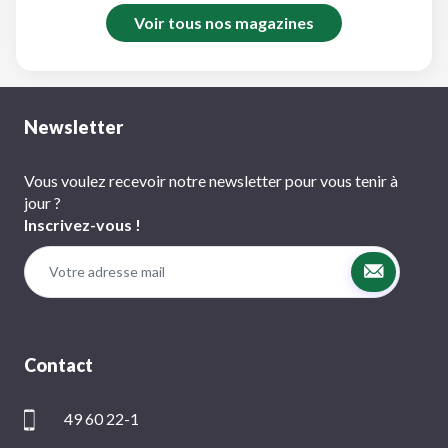
Voir tous nos magazines
Newsletter
Vous voulez recevoir notre newsletter pour vous tenir à
jour ?
Inscrivez-vous !
Contact
49 60 22-1