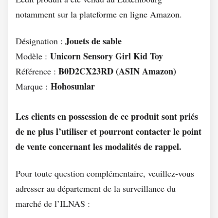
notamment sur la plateforme en ligne Amazon.
Jouets de sable
Désignation :
Unicorn Sensory Girl Kid Toy
Modèle :
B0D2CX23RD (ASIN Amazon)
Référence :
Hohosunlar
Marque :
Les clients en possession de ce produit sont priés
de ne plus l’utiliser et pourront contacter le point
de vente concernant les modalités de rappel.
Pour toute question complémentaire, veuillez-vous
adresser au département de la surveillance du
marché de l’ILNAS :