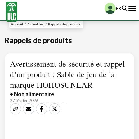
FR
Accueil
/
Actualités
/
Rappels de produits
Rappels de produits
Avertissement de sécurité et rappel
d’un produit : Sable de jeu de la
marque HOHOSUNLAR
• Non alimentaire
27 février 2026