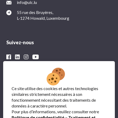
info@ulc.lu
55 rue des Bruyères,
L-1274 Howald, Luxembourg
Suivez-nous
Avec le soutien financier du
Ce site utilise des cookies et autres technologies
similaires strictement nécessaires à son
fonctionnement nécessitant des traitements de
données à caractère personnel.
Pour plus d’informations, veuillez consulter notre
Politique de confidentialité – Traitement et