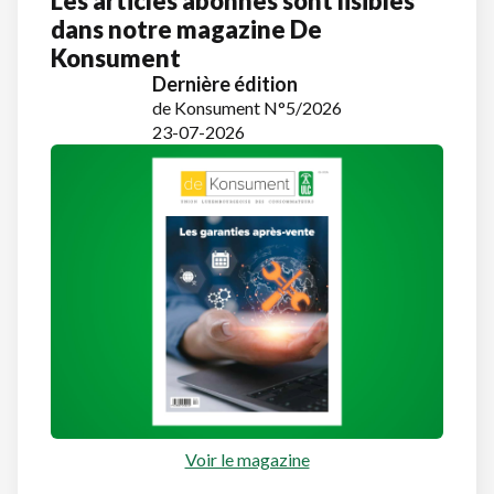
Les articles abonnés sont lisibles
dans notre magazine De
Konsument
Dernière édition
de Konsument N°5/2026
23-07-2026
Voir le magazine