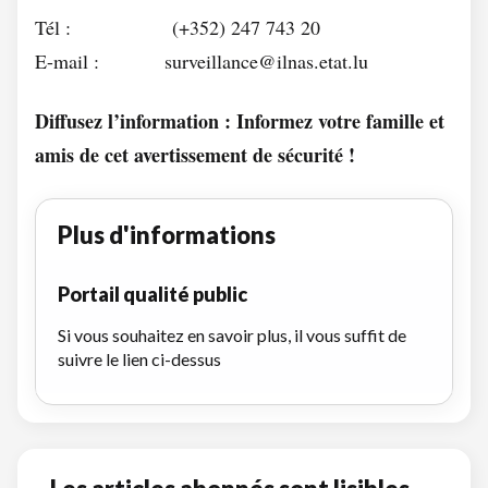
Tél : (+352) 247 743 20
E-mail : surveillance@ilnas.etat.lu
Diffusez l’information : Informez votre famille et
amis de cet avertissement de sécurité !
Plus d'informations
Portail qualité public
Si vous souhaitez en savoir plus, il vous suffit de
suivre le lien ci-dessus