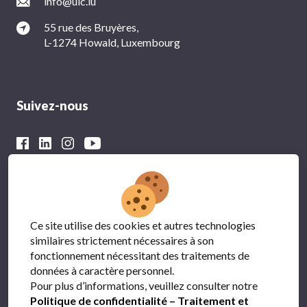
info@ulc.lu
55 rue des Bruyères,
L-1274 Howald, Luxembourg
Suivez-nous
Avec le soutien financier du
Ce site utilise des cookies et autres technologies
similaires strictement nécessaires à son
fonctionnement nécessitant des traitements de
données à caractère personnel.
Pour plus d’informations, veuillez consulter notre
Politique de confidentialité – Traitement et