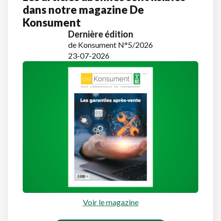
dans notre magazine De
Konsument
Dernière édition
de Konsument N°5/2026
23-07-2026
Voir le magazine