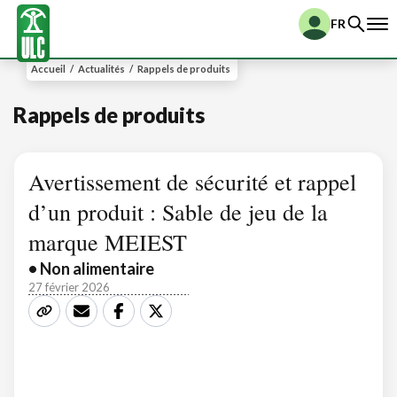
FR
Accueil
/
Actualités
/
Rappels de produits
Rappels de produits
Avertissement de sécurité et rappel
d’un produit : Sable de jeu de la
marque MEIEST
• Non alimentaire
27 février 2026