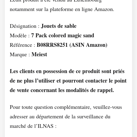
notamment sur la plateforme en ligne Amazon.
Jouets de sable
Désignation :
7 Pack colored magic sand
Modèle :
B08RRS8251 (ASIN Amazon)
Référence :
Meiest
Marque :
Les clients en possession de ce produit sont priés
de ne plus l’utiliser et pourront contacter le point
de vente concernant les modalités de rappel.
Pour toute question complémentaire, veuillez-vous
adresser au département de la surveillance du
marché de l’ILNAS :