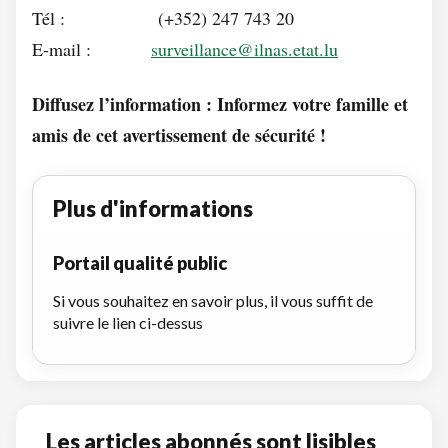
Tél : (+352) 247 743 20
E-mail :
surveillance@ilnas.etat.lu
Diffusez l’information : Informez votre famille et
amis de cet avertissement de sécurité !
Plus d'informations
Portail qualité public
Si vous souhaitez en savoir plus, il vous suffit de
suivre le lien ci-dessus
Les articles abonnés sont lisibles