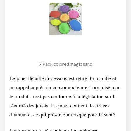
7 Pack colored magic sand
Le jouet détaillé ci-dessous est retiré du marché et
un rappel auprès du consommateur est organisé, car
le produit n’est pas conforme à la législation sur la
sécurité des jouets. Le jouet contient des traces
d’amiante, ce qui présente un risque pour la santé.
Ledit produit a été vendu au Luxembourg