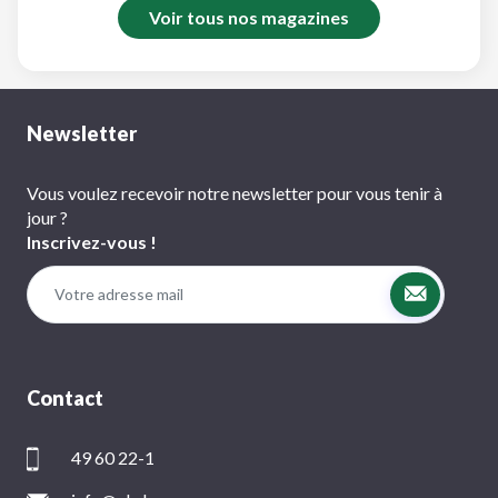
Voir tous nos magazines
Newsletter
Vous voulez recevoir notre newsletter pour vous tenir à
jour ?
Inscrivez-vous !
Contact
49 60 22-1