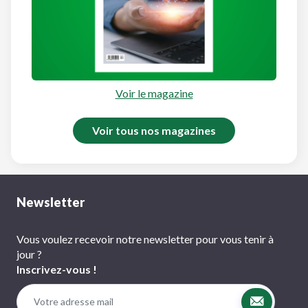
Voir le magazine
Voir tous nos magazines
Newsletter
Vous voulez recevoir notre newsletter pour vous tenir à
jour ?
Inscrivez-vous !