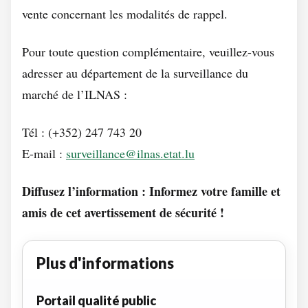
vente concernant les modalités de rappel.
Pour toute question complémentaire, veuillez-vous
adresser au département de la surveillance du
marché de l’ILNAS :
Tél : (+352) 247 743 20
E-mail :
surveillance@ilnas.etat.lu
Diffusez l’information : Informez votre famille et
amis de cet avertissement de sécurité !
Plus d'informations
Portail qualité public