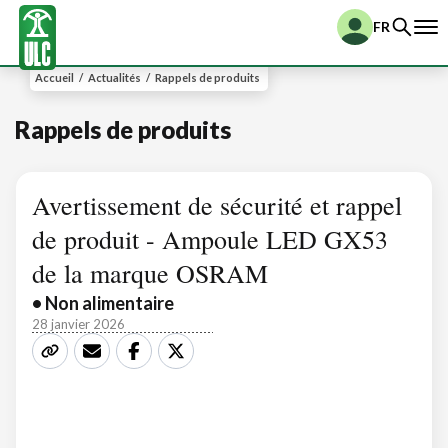
FR
Accueil
/
Actualités
/
Rappels de produits
Rappels de produits
Avertissement de sécurité et rappel
de produit - Ampoule LED GX53
de la marque OSRAM
• Non alimentaire
28 janvier 2026