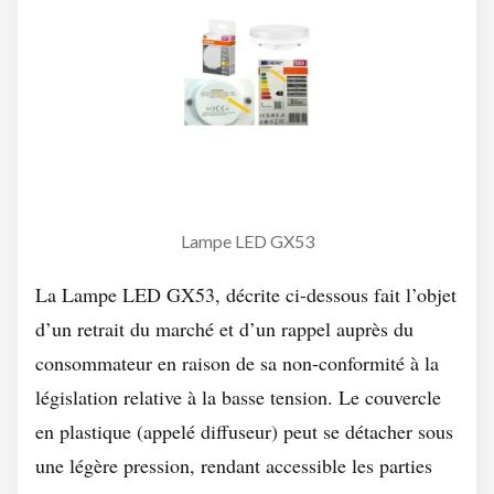
Lampe LED GX53
La Lampe LED GX53, décrite ci-dessous fait l’objet
d’un retrait du marché et d’un rappel auprès du
consommateur en raison de sa non-conformité à la
législation relative à la basse tension. Le couvercle
en plastique (appelé diffuseur) peut se détacher sous
une légère pression, rendant accessible les parties