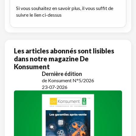
Si vous souhaitez en savoir plus, il vous suffit de
suivre le lien ci-dessus
Les articles abonnés sont lisibles
dans notre magazine De
Konsument
Dernière édition
de Konsument N°5/2026
23-07-2026