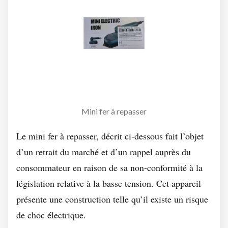
Mini fer à repasser
Le mini fer à repasser, décrit ci-dessous fait l’objet
d’un retrait du marché et d’un rappel auprès du
consommateur en raison de sa non-conformité à la
législation relative à la basse tension. Cet appareil
présente une construction telle qu’il existe un risque
de choc électrique.