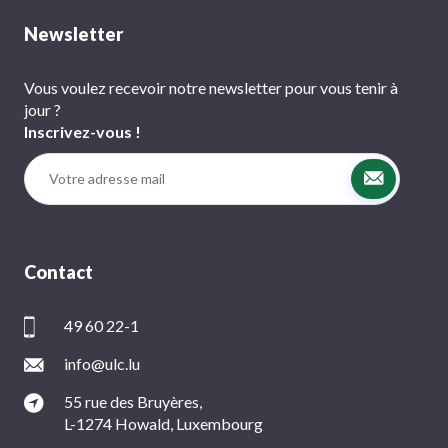
Newsletter
Vous voulez recevoir notre newsletter pour vous tenir à
jour ?
Inscrivez-vous !
Contact
49 60 22-1
info@ulc.lu
55 rue des Bruyères,
L-1274 Howald, Luxembourg