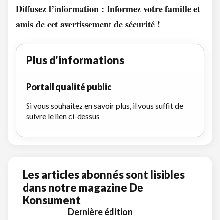
Diffusez l’information : Informez votre famille et
amis de cet avertissement de sécurité !
Plus d'informations
Portail qualité public
Si vous souhaitez en savoir plus, il vous suffit de
suivre le lien ci-dessus
Les articles abonnés sont lisibles
dans notre magazine De
Konsument
Dernière édition