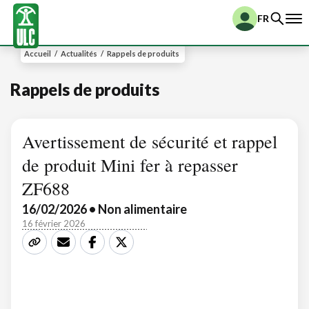
FR
Accueil
/
Actualités
/
Rappels de produits
Rappels de produits
Avertissement de sécurité et rappel
de produit Mini fer à repasser
ZF688
16/02/2026 • Non alimentaire
16 février 2026