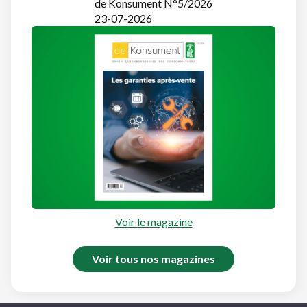
de Konsument N°5/2026
23-07-2026
Voir le magazine
Voir tous nos magazines