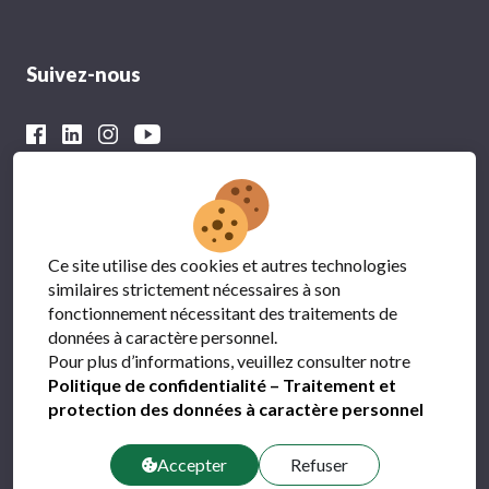
Suivez-nous
Avec le soutien financier du
Ce site utilise des cookies et autres technologies
similaires strictement nécessaires à son
fonctionnement nécessitant des traitements de
données à caractère personnel.
Pour plus d’informations, veuillez consulter notre
Politique de confidentialité – Traitement et
protection des données à caractère personnel
Protection des données
FAQ
Accepter
Refuser
Contact