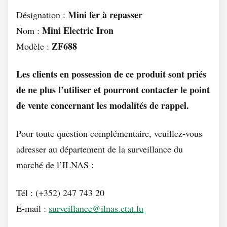
Mini fer à repasser
Désignation :
Mini Electric Iron
Nom :
ZF688
Modèle :
Les clients en possession de ce produit sont priés
de ne plus l’utiliser et pourront contacter le point
de vente concernant les modalités de rappel.
Pour toute question complémentaire, veuillez-vous
adresser au département de la surveillance du
marché de l’ILNAS :
Tél : (+352) 247 743 20
E-mail :
surveillance@ilnas.etat.lu