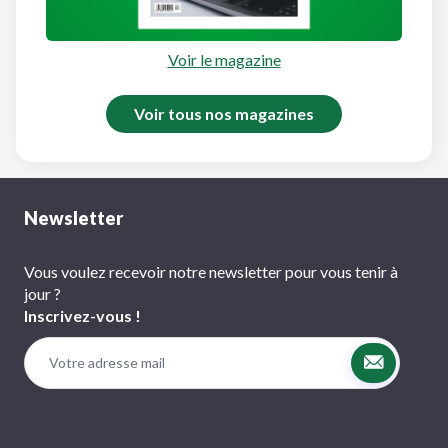
Voir le magazine
Voir tous nos magazines
Newsletter
Vous voulez recevoir notre newsletter pour vous tenir à
jour ?
Inscrivez-vous !