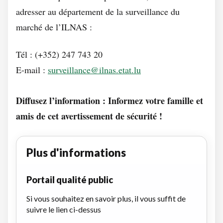
adresser au département de la surveillance du
marché de l’ILNAS :
Tél : (+352) 247 743 20
E-mail :
surveillance@ilnas.etat.lu
Diffusez l’information : Informez votre famille et
amis de cet avertissement de sécurité !
Plus d'informations
Portail qualité public
Si vous souhaitez en savoir plus, il vous suffit de
suivre le lien ci-dessus