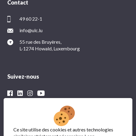
Contact
49 60 22-1
info@ulc.lu
55 rue des Bruyères,
L-1274 Howald, Luxembourg
Suivez-nous
Avec le soutien financier du
Ce site utilise des cookies et autres technologies