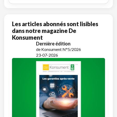
Les articles abonnés sont lisibles
dans notre magazine De
Konsument
Dernière édition
de Konsument N°5/2026
23-07-2026