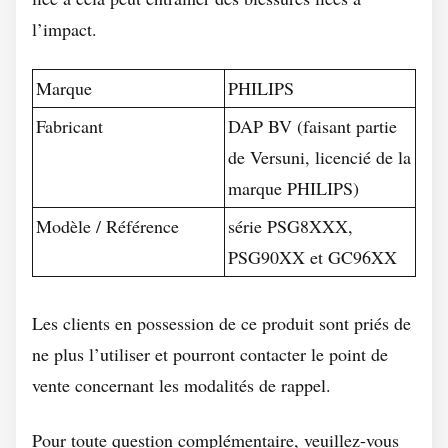
l’impact.
Marque
PHILIPS
Fabricant
DAP BV (faisant partie
de Versuni, licencié de la
marque PHILIPS)
Modèle / Référence
série PSG8XXX,
PSG90XX et GC96XX
Les clients en possession de ce produit sont priés de
ne plus l’utiliser et pourront contacter le point de
vente concernant les modalités de rappel.
Pour toute question complémentaire, veuillez-vous