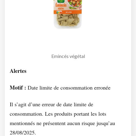
Emincés végétal
Alertes
Motif :
Date limite de consommation erronée
Il s’agit d’une erreur de date limite de
consommation. Les produits portant les lots
mentionnés ne présentent aucun risque jusqu’au
28/08/2025.