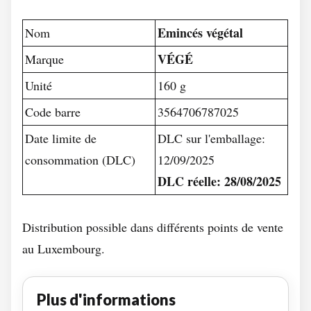
Emincés végétal
Nom
VÉGÉ
Marque
Unité
160 g
Code barre
3564706787025
Date limite de
DLC sur l'emballage:
consommation (DLC)
12/09/2025
DLC réelle: 28/08/2025
Distribution possible dans différents points de vente
au Luxembourg.
Plus d'informations