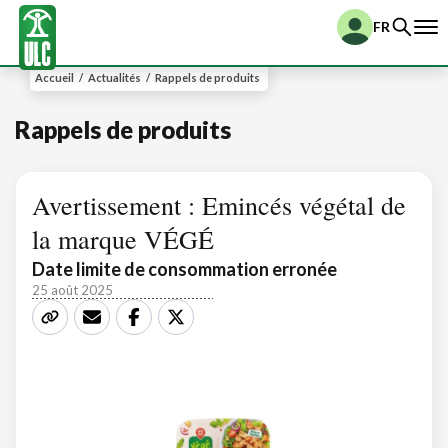
FR
Accueil
/
Actualités
/
Rappels de produits
Rappels de produits
Avertissement : Emincés végétal de
la marque VÉGÉ
Date limite de consommation erronée
25 août 2025