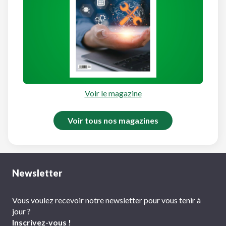
Voir le magazine
Voir tous nos magazines
Newsletter
Vous voulez recevoir notre newsletter pour vous tenir à
jour ?
Inscrivez-vous !