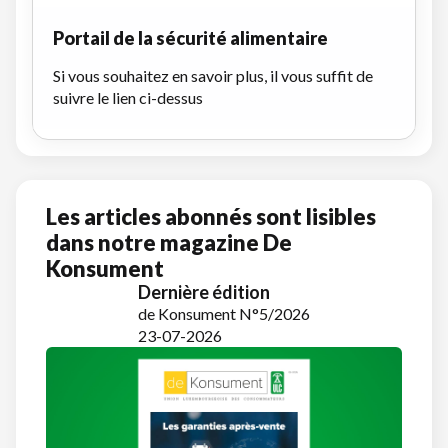
Portail de la sécurité alimentaire
Si vous souhaitez en savoir plus, il vous suffit de
suivre le lien ci-dessus
Les articles abonnés sont lisibles
dans notre magazine De
Konsument
Dernière édition
de Konsument N°5/2026
23-07-2026