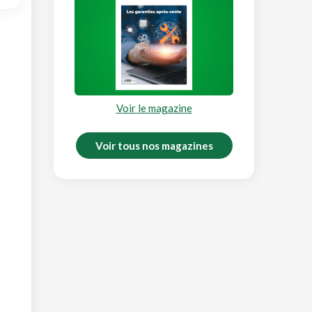
Voir le magazine
Voir tous nos magazines