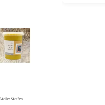
Atelier Steffen