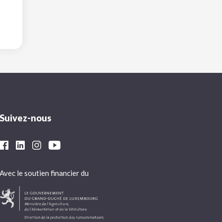
Suivez-nous
Avec le soutien financier du