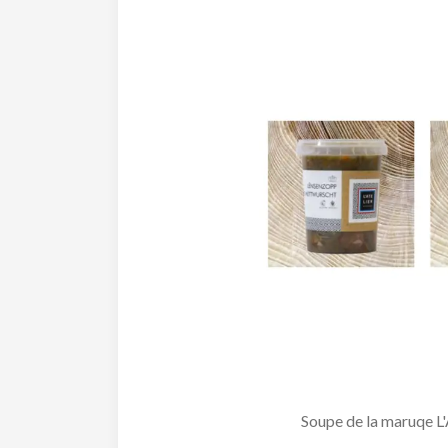
Soupe de la maruqe L'