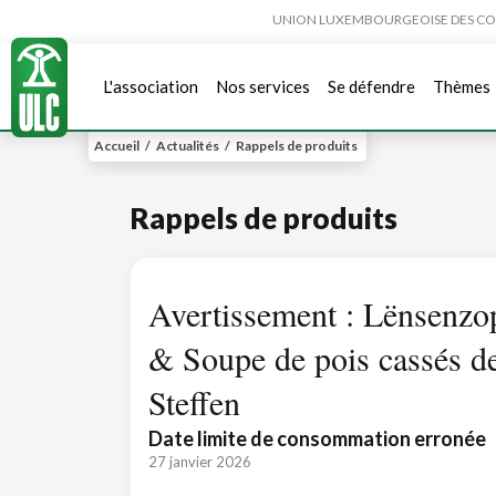
UNION LUXEMBOURGEOISE DES CONSO
L'association
Nos services
Se défendre
Thèmes
Accueil
/
Actualités
/
Rappels de produits
Rappels de produits
Avertissement : Lënsenzo
& Soupe de pois cassés de
Steffen
Date limite de consommation erronée
27 janvier 2026