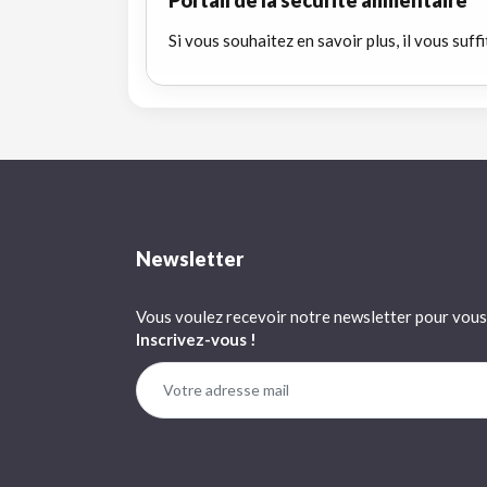
Si vous souhaitez en savoir plus, il vous suffi
Newsletter
Vous voulez recevoir notre newsletter pour vous 
Inscrivez-vous !